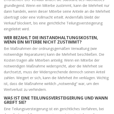
grundlegend. Wenn ein Miterbe zustimmt, kann die Mehrheit nur
dann handeln, wenn dieser Miterbe seine Anteile an die Mehrheit
überträgt oder eine Vollmacht erteilt. Andernfalls bleibt der
Verkauf blockiert, bis eine gerichtliche Teilungsversteigerung
eingeleitet wird.
WER BEZAHLT DIE INSTANDHALTUNGSKOSTEN,
WENN EIN MITERBE NICHT ZUSTIMMT?
Bei Maßnahmen der ordnungsgemäßen Verwaltung (wie
notwendige Reparaturen) kann die Mehrheit beschließen. Die
Kosten tragen alle Miterben anteilig. Wenn ein Miterbe der
notwendigen Maßnahme widerspricht, aber die Mehrheit sie
durchsetzt, muss der Widersprechende dennoch seinen Anteil
zahlen. Weigert er sich, kann die Mehrheit ihn verklagen. Wichtig
ist, dass die Maßnahme wirklich „notwendig“ war, um den
Wertverlust zu verhindern.
WAS IST EINE TEILUNGSVERSTEIGERUNG UND WANN
GREIFT SIE?
Eine Teilungsversteigerung ist ein gerichtliches Verfahren, bei