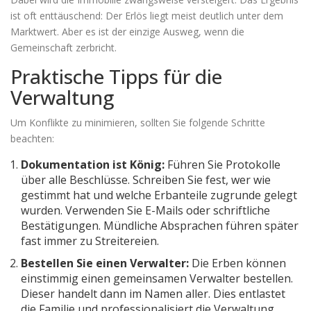
ist oft enttäuschend: Der Erlös liegt meist deutlich unter dem
Marktwert. Aber es ist der einzige Ausweg, wenn die
Gemeinschaft zerbricht.
Praktische Tipps für die
Verwaltung
Um Konflikte zu minimieren, sollten Sie folgende Schritte
beachten:
Dokumentation ist König:
Führen Sie Protokolle
über alle Beschlüsse. Schreiben Sie fest, wer wie
gestimmt hat und welche Erbanteile zugrunde gelegt
wurden. Verwenden Sie E-Mails oder schriftliche
Bestätigungen. Mündliche Absprachen führen später
fast immer zu Streitereien.
Bestellen Sie einen Verwalter:
Die Erben können
einstimmig einen gemeinsamen Verwalter bestellen.
Dieser handelt dann im Namen aller. Dies entlastet
die Familie und professionalisiert die Verwaltung.