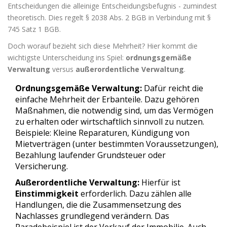
Entscheidungen die alleinige Entscheidungsbefugnis - zumindest
theoretisch. Dies regelt § 2038 Abs. 2 BGB in Verbindung mit §
745 Satz 1 BGB.
Doch worauf bezieht sich diese Mehrheit? Hier kommt die
wichtigste Unterscheidung ins Spiel:
ordnungsgemäße
Verwaltung
versus
außerordentliche Verwaltung
.
Ordnungsgemäße Verwaltung:
Dafür reicht die
einfache Mehrheit der Erbanteile. Dazu gehören
Maßnahmen, die notwendig sind, um das Vermögen
zu erhalten oder wirtschaftlich sinnvoll zu nutzen.
Beispiele: Kleine Reparaturen, Kündigung von
Mietverträgen (unter bestimmten Voraussetzungen),
Bezahlung laufender Grundsteuer oder
Versicherung.
Außerordentliche Verwaltung:
Hierfür ist
Einstimmigkeit
erforderlich. Dazu zählen alle
Handlungen, die die Zusammensetzung des
Nachlasses grundlegend verändern. Das