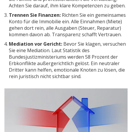
Achten Sie darauf, ihm klare Kompetenzen zu geben.
Trennen Sie Finanzen:
Richten Sie ein gemeinsames
Konto für die Immobilie ein. Alle Einnahmen (Miete)
gehen dort rein, alle Ausgaben (Steuer, Reparatur)
kommen davon ab. Transparenz schafft Vertrauen.
Mediation vor Gericht:
Bevor Sie klagen, versuchen
Sie eine Mediation. Laut Statistik des
Bundesjustizministeriums werden 58 Prozent der
Erbkonflikte außergerichtlich gelöst. Ein neutraler
Dritter kann helfen, emotionale Knoten zu lösen, die
rein juristisch nicht sichtbar sind.