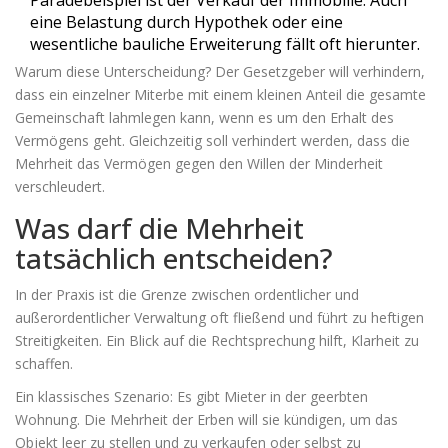
Paradebeispiel ist der Verkauf der Immobilie. Auch
eine Belastung durch Hypothek oder eine
wesentliche bauliche Erweiterung fällt oft hierunter.
Warum diese Unterscheidung? Der Gesetzgeber will verhindern,
dass ein einzelner Miterbe mit einem kleinen Anteil die gesamte
Gemeinschaft lahmlegen kann, wenn es um den Erhalt des
Vermögens geht. Gleichzeitig soll verhindert werden, dass die
Mehrheit das Vermögen gegen den Willen der Minderheit
verschleudert.
Was darf die Mehrheit
tatsächlich entscheiden?
In der Praxis ist die Grenze zwischen ordentlicher und
außerordentlicher Verwaltung oft fließend und führt zu heftigen
Streitigkeiten. Ein Blick auf die Rechtsprechung hilft, Klarheit zu
schaffen.
Ein klassisches Szenario: Es gibt Mieter in der geerbten
Wohnung. Die Mehrheit der Erben will sie kündigen, um das
Objekt leer zu stellen und zu verkaufen oder selbst zu