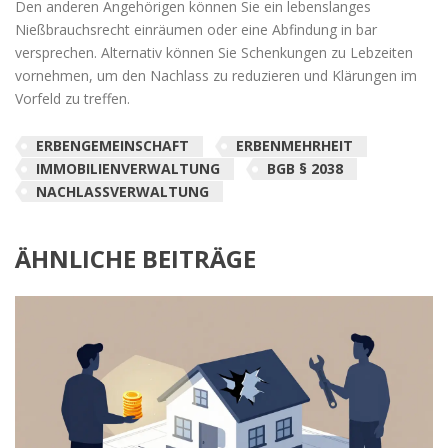
Den anderen Angehörigen können Sie ein lebenslanges
Nießbrauchsrecht einräumen oder eine Abfindung in bar
versprechen. Alternativ können Sie Schenkungen zu Lebzeiten
vornehmen, um den Nachlass zu reduzieren und Klärungen im
Vorfeld zu treffen.
ERBENGEMEINSCHAFT
ERBENMEHRHEIT
IMMOBILIENVERWALTUNG
BGB § 2038
NACHLASSVERWALTUNG
ÄHNLICHE BEITRÄGE