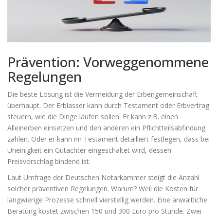
Prävention: Vorweggenommene
Regelungen
Die beste Lösung ist die Vermeidung der Erbengemeinschaft
überhaupt. Der Erblasser kann durch Testament oder Erbvertrag
steuern, wie die Dinge laufen sollen. Er kann z.B. einen
Alleinerben einsetzen und den anderen ein Pflichtteilsabfindung
zahlen. Oder er kann im Testament detailliert festlegen, dass bei
Uneinigkeit ein Gutachter eingeschaltet wird, dessen
Preisvorschlag bindend ist.
Laut Umfrage der Deutschen Notarkammer steigt die Anzahl
solcher präventiven Regelungen. Warum? Weil die Kosten für
langwierige Prozesse schnell vierstellig werden. Eine anwaltliche
Beratung kostet zwischen 150 und 300 Euro pro Stunde. Zwei