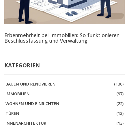
Erbenmehrheit bei Immobilien: So funktionieren
Beschlussfassung und Verwaltung
KATEGORIEN
BAUEN UND RENOVIEREN
(130)
IMMOBILIEN
(97)
WOHNEN UND EINRICHTEN
(22)
TÜREN
(13)
INNENARCHITEKTUR
(13)