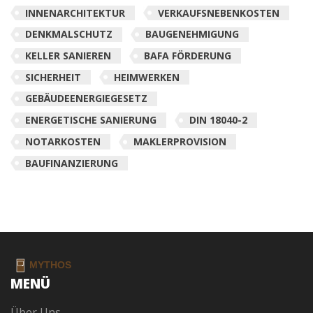
INNENARCHITEKTUR
VERKAUFSNEBENKOSTEN
DENKMALSCHUTZ
BAUGENEHMIGUNG
KELLER SANIEREN
BAFA FÖRDERUNG
SICHERHEIT
HEIMWERKEN
GEBÄUDEENERGIEGESETZ
ENERGETISCHE SANIERUNG
DIN 18040-2
NOTARKOSTEN
MAKLERPROVISION
BAUFINANZIERUNG
MENÜ
Über Uns