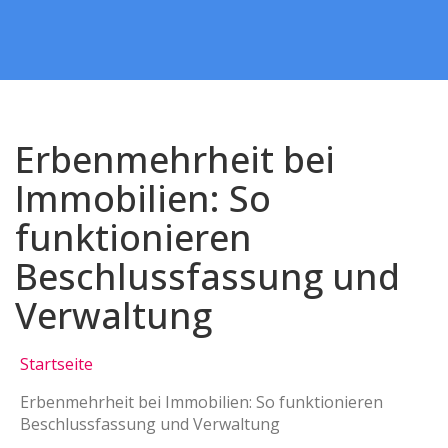
Erbenmehrheit bei
Immobilien: So
funktionieren
Beschlussfassung und
Verwaltung
Startseite
Erbenmehrheit bei Immobilien: So funktionieren
Beschlussfassung und Verwaltung