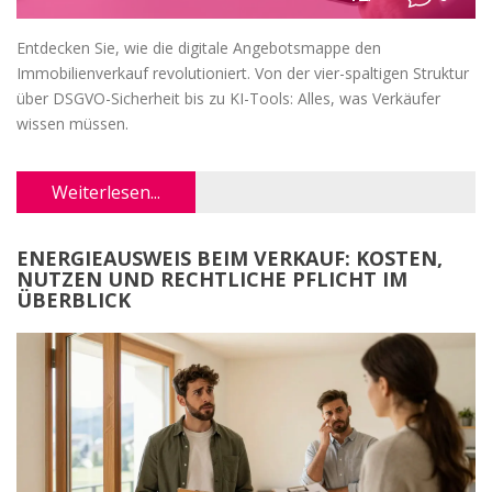
Entdecken Sie, wie die digitale Angebotsmappe den
Immobilienverkauf revolutioniert. Von der vier-spaltigen Struktur
über DSGVO-Sicherheit bis zu KI-Tools: Alles, was Verkäufer
wissen müssen.
Weiterlesen...
ENERGIEAUSWEIS BEIM VERKAUF: KOSTEN,
NUTZEN UND RECHTLICHE PFLICHT IM
ÜBERBLICK