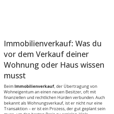
Immobilienverkauf: Was du
vor dem Verkauf deiner
Wohnung oder Haus wissen
musst
Beim
Immobilienverkauf
,
der Übertragung von
Wohneigentum an einen neuen Besitzer, oft mit
finanziellen und rechtlichen Hürden verbunden
. Auch
bekannt als
Wohnungsverkauf
, ist er nicht nur eine
Transaktion – er ist ein Prozess, der gut geplant sein