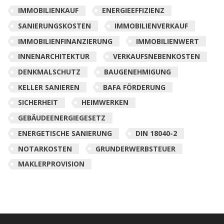
IMMOBILIENKAUF
ENERGIEEFFIZIENZ
SANIERUNGSKOSTEN
IMMOBILIENVERKAUF
IMMOBILIENFINANZIERUNG
IMMOBILIENWERT
INNENARCHITEKTUR
VERKAUFSNEBENKOSTEN
DENKMALSCHUTZ
BAUGENEHMIGUNG
KELLER SANIEREN
BAFA FÖRDERUNG
SICHERHEIT
HEIMWERKEN
GEBÄUDEENERGIEGESETZ
ENERGETISCHE SANIERUNG
DIN 18040-2
NOTARKOSTEN
GRUNDERWERBSTEUER
MAKLERPROVISION