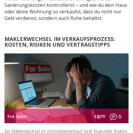
Sanierungskosten kontrollierst – und wie du dein Haus
oder deine Wohnung so verkaufst, dass du nicht nur
Geld verdienst, sondern auch Ruhe behältst.
MAKLERWECHSEL IM VERKAUFSPROZESS:
KOSTEN, RISIKEN UND VERTRAGSTIPPS
Eva Sator
18/
05
0
Ein Maklerwechsel im Immobilienverkauf birgt finanzielle Risiken.