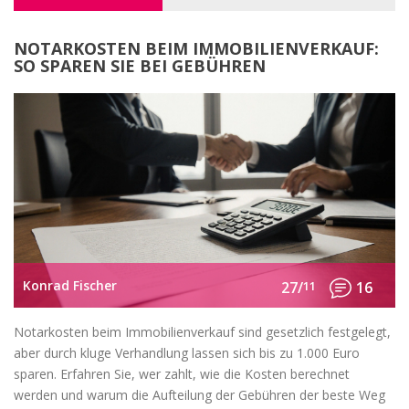
NOTARKOSTEN BEIM IMMOBILIENVERKAUF:
SO SPAREN SIE BEI GEBÜHREN
Konrad Fischer
27/
11
16
Notarkosten beim Immobilienverkauf sind gesetzlich festgelegt,
aber durch kluge Verhandlung lassen sich bis zu 1.000 Euro
sparen. Erfahren Sie, wer zahlt, wie die Kosten berechnet
werden und warum die Aufteilung der Gebühren der beste Weg