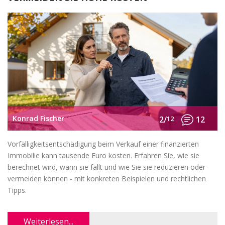
Konrad Fischer
2/
12
12
Vorfälligkeitsentschädigung beim Verkauf einer finanzierten
Immobilie kann tausende Euro kosten. Erfahren Sie, wie sie
berechnet wird, wann sie fällt und wie Sie sie reduzieren oder
vermeiden können - mit konkreten Beispielen und rechtlichen
Tipps.
Weiterlesen...