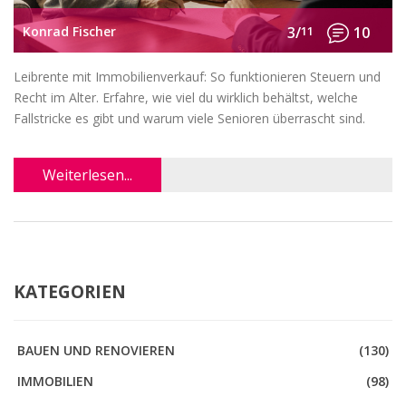
Konrad Fischer
3/
11
10
Leibrente mit Immobilienverkauf: So funktionieren Steuern und
Recht im Alter. Erfahre, wie viel du wirklich behältst, welche
Fallstricke es gibt und warum viele Senioren überrascht sind.
Weiterlesen...
KATEGORIEN
BAUEN UND RENOVIEREN
(130)
IMMOBILIEN
(98)