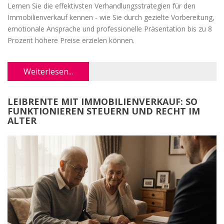
Lernen Sie die effektivsten Verhandlungsstrategien für den
Immobilienverkauf kennen - wie Sie durch gezielte Vorbereitung,
emotionale Ansprache und professionelle Präsentation bis zu 8
Prozent höhere Preise erzielen können.
Weiterlesen...
LEIBRENTE MIT IMMOBILIENVERKAUF: SO
FUNKTIONIEREN STEUERN UND RECHT IM
ALTER