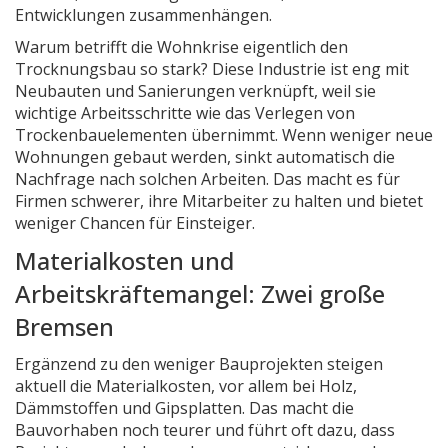
Entwicklungen zusammenhängen.
Warum betrifft die Wohnkrise eigentlich den
Trocknungsbau so stark? Diese Industrie ist eng mit
Neubauten und Sanierungen verknüpft, weil sie
wichtige Arbeitsschritte wie das Verlegen von
Trockenbauelementen übernimmt. Wenn weniger neue
Wohnungen gebaut werden, sinkt automatisch die
Nachfrage nach solchen Arbeiten. Das macht es für
Firmen schwerer, ihre Mitarbeiter zu halten und bietet
weniger Chancen für Einsteiger.
Materialkosten und
Arbeitskräftemangel: Zwei große
Bremsen
Ergänzend zu den weniger Bauprojekten steigen
aktuell die Materialkosten, vor allem bei Holz,
Dämmstoffen und Gipsplatten. Das macht die
Bauvorhaben noch teurer und führt oft dazu, dass