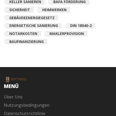
KELLER SANIEREN
BAFA FÖRDERUNG
SICHERHEIT
HEIMWERKEN
GEBÄUDEENERGIEGESETZ
ENERGETISCHE SANIERUNG
DIN 18040-2
NOTARKOSTEN
MAKLERPROVISION
BAUFINANZIERUNG
MENÜ
Über Uns
Nutzungsbedingungen
Datenschutzrichtlinie