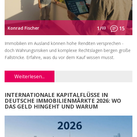
Konrad Fischer
1/
03
15
Immobilien im Ausland können hohe Renditen versprechen -
doch Währungsrisiken und komplexe Rechtslagen bergen große
Fallstricke. Erfahre, was du vor dem Kauf wissen musst.
Weiterlesen...
INTERNATIONALE KAPITALFLÜSSE IN
DEUTSCHE IMMOBILIENMÄRKTE 2026: WO
DAS GELD HINGEHT UND WARUM