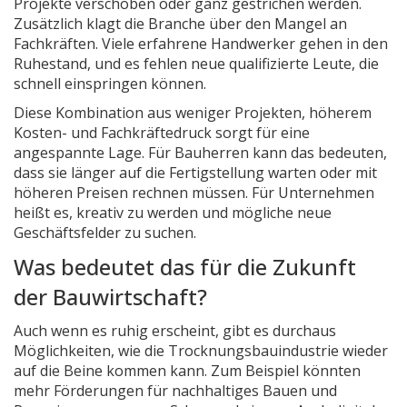
Projekte verschoben oder ganz gestrichen werden.
Zusätzlich klagt die Branche über den Mangel an
Fachkräften. Viele erfahrene Handwerker gehen in den
Ruhestand, und es fehlen neue qualifizierte Leute, die
schnell einspringen können.
Diese Kombination aus weniger Projekten, höherem
Kosten- und Fachkräftedruck sorgt für eine
angespannte Lage. Für Bauherren kann das bedeuten,
dass sie länger auf die Fertigstellung warten oder mit
höheren Preisen rechnen müssen. Für Unternehmen
heißt es, kreativ zu werden und mögliche neue
Geschäftsfelder zu suchen.
Was bedeutet das für die Zukunft
der Bauwirtschaft?
Auch wenn es ruhig erscheint, gibt es durchaus
Möglichkeiten, wie die Trocknungsbauindustrie wieder
auf die Beine kommen kann. Zum Beispiel könnten
mehr Förderungen für nachhaltiges Bauen und