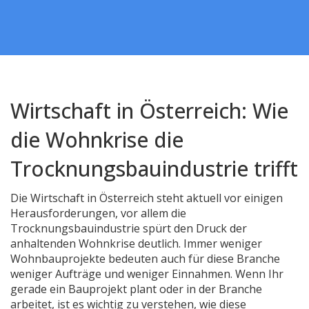
Wirtschaft in Österreich: Wie
die Wohnkrise die
Trocknungsbauindustrie trifft
Die Wirtschaft in Österreich steht aktuell vor einigen
Herausforderungen, vor allem die
Trocknungsbauindustrie spürt den Druck der
anhaltenden Wohnkrise deutlich. Immer weniger
Wohnbauprojekte bedeuten auch für diese Branche
weniger Aufträge und weniger Einnahmen. Wenn Ihr
gerade ein Bauprojekt plant oder in der Branche
arbeitet, ist es wichtig zu verstehen, wie diese