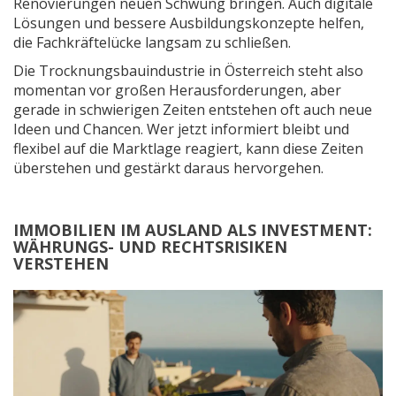
Renovierungen neuen Schwung bringen. Auch digitale
Lösungen und bessere Ausbildungskonzepte helfen,
die Fachkräftelücke langsam zu schließen.
Die Trocknungsbauindustrie in Österreich steht also
momentan vor großen Herausforderungen, aber
gerade in schwierigen Zeiten entstehen oft auch neue
Ideen und Chancen. Wer jetzt informiert bleibt und
flexibel auf die Marktlage reagiert, kann diese Zeiten
überstehen und gestärkt daraus hervorgehen.
IMMOBILIEN IM AUSLAND ALS INVESTMENT:
WÄHRUNGS- UND RECHTSRISIKEN
VERSTEHEN