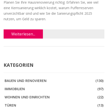
Planen Sie Ihre Hausrenovierung richtig: Erfahren Sie, wie viel
eine Kernsanierung wirklich kostet, warum Pufferreserven
unverzichtbar sind und wie Sie die Sanierungspflicht 2025
nutzen, um Geld zu sparen.
Weiterlesen...
KATEGORIEN
BAUEN UND RENOVIEREN
(130)
IMMOBILIEN
(97)
WOHNEN UND EINRICHTEN
(22)
TÜREN
(13)