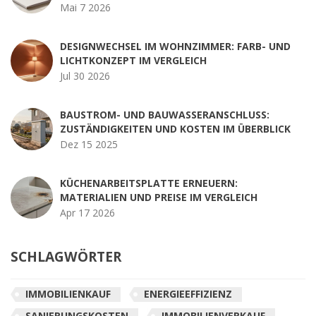
Mai 7 2026
DESIGNWECHSEL IM WOHNZIMMER: FARB- UND
LICHTKONZEPT IM VERGLEICH
Jul 30 2026
BAUSTROM- UND BAUWASSERANSCHLUSS:
ZUSTÄNDIGKEITEN UND KOSTEN IM ÜBERBLICK
Dez 15 2025
KÜCHENARBEITSPLATTE ERNEUERN:
MATERIALIEN UND PREISE IM VERGLEICH
Apr 17 2026
SCHLAGWÖRTER
IMMOBILIENKAUF
ENERGIEEFFIZIENZ
SANIERUNGSKOSTEN
IMMOBILIENVERKAUF