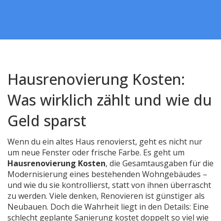
Hausrenovierung Kosten:
Was wirklich zählt und wie du
Geld sparst
Wenn du ein altes Haus renovierst, geht es nicht nur
um neue Fenster oder frische Farbe. Es geht um
Hausrenovierung Kosten
,
die Gesamtausgaben für die
Modernisierung eines bestehenden Wohngebäudes
–
und wie du sie kontrollierst, statt von ihnen überrascht
zu werden. Viele denken, Renovieren ist günstiger als
Neubauen. Doch die Wahrheit liegt in den Details: Eine
schlecht geplante Sanierung kostet doppelt so viel wie