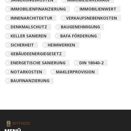
IMMOBILIENFINANZIERUNG
IMMOBILIENWERT
INNENARCHITEKTUR
VERKAUFSNEBENKOSTEN
DENKMALSCHUTZ
BAUGENEHMIGUNG
KELLER SANIEREN
BAFA FÖRDERUNG
SICHERHEIT
HEIMWERKEN
GEBÄUDEENERGIEGESETZ
ENERGETISCHE SANIERUNG
DIN 18040-2
NOTARKOSTEN
MAKLERPROVISION
BAUFINANZIERUNG