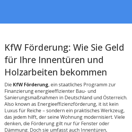
KfW Förderung: Wie Sie Geld
für Ihre Innentüren und
Holzarbeiten bekommen
Die
KfW Förderung
,
ein staatliches Programm zur
Finanzierung energieeffizienter Bau- und
Sanierungsmaßnahmen in Deutschland und Österreich
.
Also known as
Energieeffizienzförderung
, it ist kein
Luxus für Reiche – sondern ein praktisches Werkzeug,
das jedem hilft, der seine Wohnung modernisiert. Viele
denken, die Förderung gilt nur für Fenster oder
Dämmung. Doch sie umfasst auch
Innentüren
,