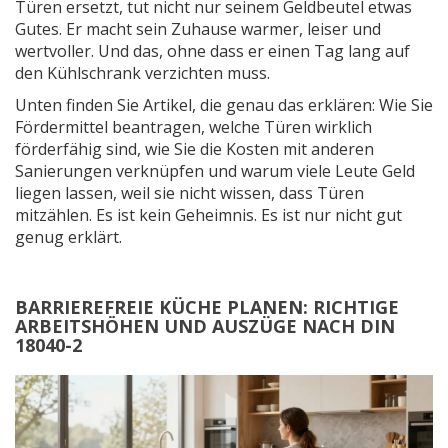
Türen ersetzt, tut nicht nur seinem Geldbeutel etwas
Gutes. Er macht sein Zuhause warmer, leiser und
wertvoller. Und das, ohne dass er einen Tag lang auf
den Kühlschrank verzichten muss.
Unten finden Sie Artikel, die genau das erklären: Wie Sie
Fördermittel beantragen, welche Türen wirklich
förderfähig sind, wie Sie die Kosten mit anderen
Sanierungen verknüpfen und warum viele Leute Geld
liegen lassen, weil sie nicht wissen, dass Türen
mitzählen. Es ist kein Geheimnis. Es ist nur nicht gut
genug erklärt.
BARRIEREFREIE KÜCHE PLANEN: RICHTIGE
ARBEITSHÖHEN UND AUSZÜGE NACH DIN
18040-2