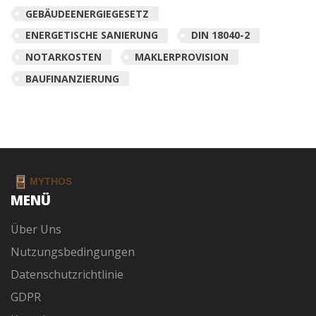
GEBÄUDEENERGIEGESETZ
ENERGETISCHE SANIERUNG
DIN 18040-2
NOTARKOSTEN
MAKLERPROVISION
BAUFINANZIERUNG
MENÜ
Über Uns
Nutzungsbedingungen
Datenschutzrichtlinie
GDPR