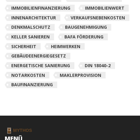
IMMOBILIENFINANZIERUNG
IMMOBILIENWERT
INNENARCHITEKTUR
VERKAUFSNEBENKOSTEN
DENKMALSCHUTZ
BAUGENEHMIGUNG
KELLER SANIEREN
BAFA FÖRDERUNG
SICHERHEIT
HEIMWERKEN
GEBÄUDEENERGIEGESETZ
ENERGETISCHE SANIERUNG
DIN 18040-2
NOTARKOSTEN
MAKLERPROVISION
BAUFINANZIERUNG
MENÜ