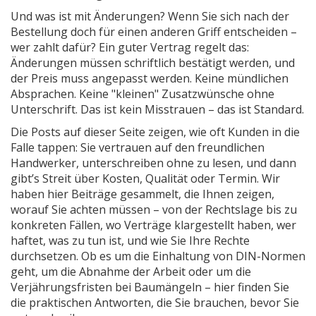
Und was ist mit Änderungen? Wenn Sie sich nach der
Bestellung doch für einen anderen Griff entscheiden –
wer zahlt dafür? Ein guter Vertrag regelt das:
Änderungen müssen schriftlich bestätigt werden, und
der Preis muss angepasst werden. Keine mündlichen
Absprachen. Keine "kleinen" Zusatzwünsche ohne
Unterschrift. Das ist kein Misstrauen – das ist Standard.
Die Posts auf dieser Seite zeigen, wie oft Kunden in die
Falle tappen: Sie vertrauen auf den freundlichen
Handwerker, unterschreiben ohne zu lesen, und dann
gibt’s Streit über Kosten, Qualität oder Termin. Wir
haben hier Beiträge gesammelt, die Ihnen zeigen,
worauf Sie achten müssen – von der Rechtslage bis zu
konkreten Fällen, wo Verträge klargestellt haben, wer
haftet, was zu tun ist, und wie Sie Ihre Rechte
durchsetzen. Ob es um die Einhaltung von DIN-Normen
geht, um die Abnahme der Arbeit oder um die
Verjährungsfristen bei Baumängeln – hier finden Sie
die praktischen Antworten, die Sie brauchen, bevor Sie