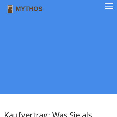
Kaufvertrag: Was Sie als