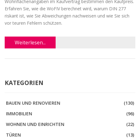
Wohnflächenangaben im Kaufvertrag bestimmen den Kaufpreis.
Erfahren Sie, wie die WoFIV berechnet wird, warum DIN 277
riskant ist, wie Sie Abweichungen nachweisen und wie Sie sich
vor teuren Fehlern schützen.
Weiterlesen...
KATEGORIEN
BAUEN UND RENOVIEREN
(130)
IMMOBILIEN
(96)
WOHNEN UND EINRICHTEN
(22)
TÜREN
(13)