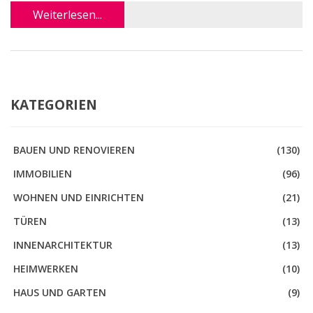
Weiterlesen...
KATEGORIEN
BAUEN UND RENOVIEREN
(130)
IMMOBILIEN
(96)
WOHNEN UND EINRICHTEN
(21)
TÜREN
(13)
INNENARCHITEKTUR
(13)
HEIMWERKEN
(10)
HAUS UND GARTEN
(9)