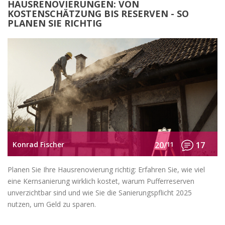
HAUSRENOVIERUNGEN: VON
KOSTENSCHÄTZUNG BIS RESERVEN - SO
PLANEN SIE RICHTIG
Konrad Fischer
20/
11
17
Planen Sie Ihre Hausrenovierung richtig: Erfahren Sie, wie viel
eine Kernsanierung wirklich kostet, warum Pufferreserven
unverzichtbar sind und wie Sie die Sanierungspflicht 2025
nutzen, um Geld zu sparen.