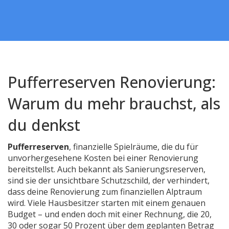
Pufferreserven Renovierung:
Warum du mehr brauchst, als
du denkst
Pufferreserven
,
finanzielle Spielräume, die du für
unvorhergesehene Kosten bei einer Renovierung
bereitstellst
. Auch bekannt als
Sanierungsreserven
,
sind sie der unsichtbare Schutzschild, der verhindert,
dass deine Renovierung zum finanziellen Alptraum
wird. Viele Hausbesitzer starten mit einem genauen
Budget – und enden doch mit einer Rechnung, die 20,
30 oder sogar 50 Prozent über dem geplanten Betrag