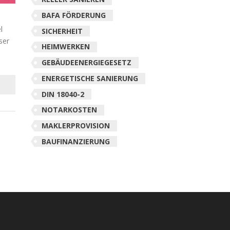
BAFA FÖRDERUNG
l
SICHERHEIT
ser
HEIMWERKEN
GEBÄUDEENERGIEGESETZ
ENERGETISCHE SANIERUNG
DIN 18040-2
NOTARKOSTEN
MAKLERPROVISION
BAUFINANZIERUNG