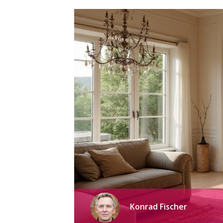
Konrad Fischer