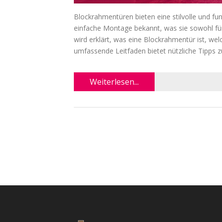
Blockrahmentüren bieten eine stilvolle und fun
einfache Montage bekannt, was sie sowohl für
wird erklärt, was eine Blockrahmentür ist, wel
umfassende Leitfaden bietet nützliche Tipps z
Weiterlesen...