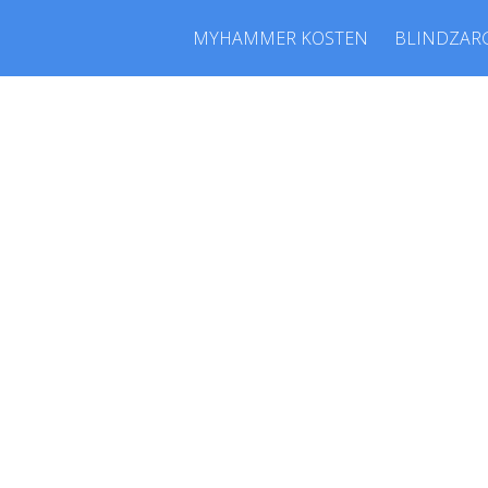
MYHAMMER KOSTEN
BLINDZAR