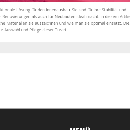
ktionale Lösung für den Innenausbau. Sie sind für ihre Stabilität und
 Renovierungen als auch für Neubauten ideal macht. In diesem Artike
che Materialien sie auszeichnen und wie man sie optimal einsetzt. Die
ur Auswahl und Pflege dieser Türart.