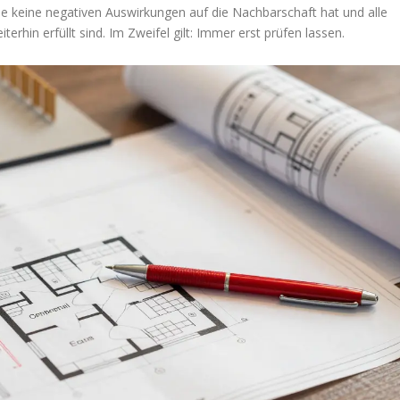
sie keine negativen Auswirkungen auf die Nachbarschaft hat und alle
terhin erfüllt sind. Im Zweifel gilt: Immer erst prüfen lassen.