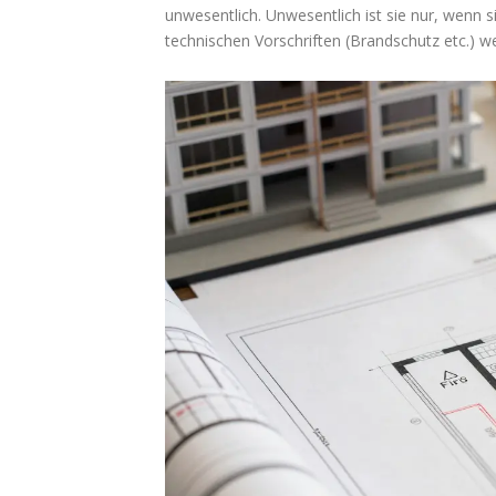
unwesentlich. Unwesentlich ist sie nur, wenn 
technischen Vorschriften (Brandschutz etc.) wei