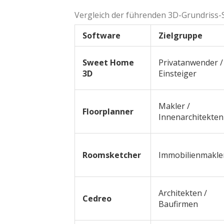
Vergleich der führenden 3D-Grundriss-
Software
Zielgruppe
Sweet Home
Privatanwender /
3D
Einsteiger
Makler /
Floorplanner
Innenarchitekten
Roomsketcher
Immobilienmakle
Architekten /
Cedreo
Baufirmen