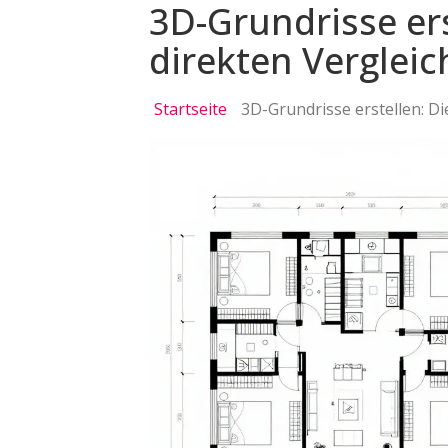
3D-Grundrisse ers
direkten Vergleic
Startseite
3D-Grundrisse erstellen: Di