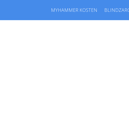
MYHAMMER KOSTEN
BLINDZAR