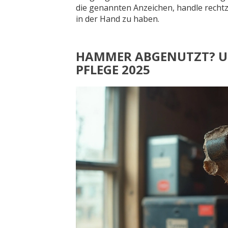
die genannten Anzeichen, handle rechtz
in der Hand zu haben.
HAMMER ABGENUTZT? UR
PFLEGE 2025