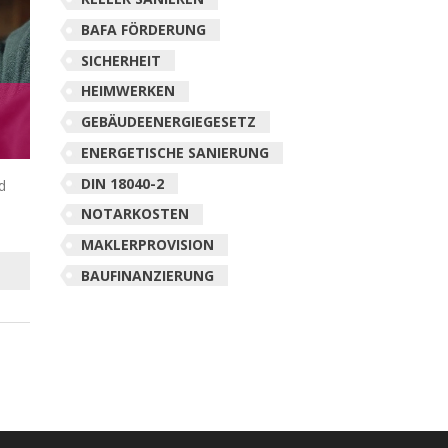
BAFA FÖRDERUNG
SICHERHEIT
HEIMWERKEN
GEBÄUDEENERGIEGESETZ
ENERGETISCHE SANIERUNG
DIN 18040-2
d
NOTARKOSTEN
MAKLERPROVISION
BAUFINANZIERUNG