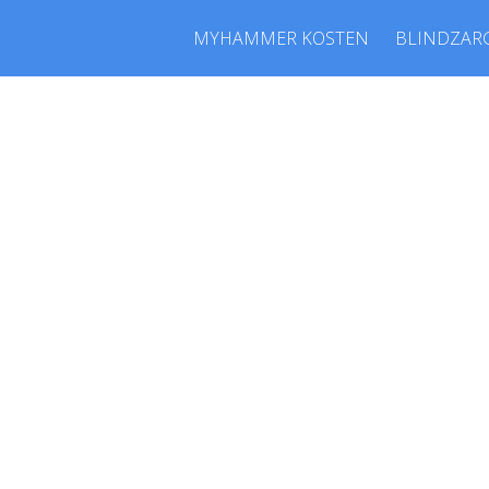
MYHAMMER KOSTEN
BLINDZAR