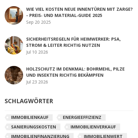
WIE VIEL KOSTEN NEUE INNENTÜREN MIT ZARGE?
- PREIS‑ UND MATERIAL‑GUIDE 2025
Sep 20 2025
SICHERHEITSREGELN FÜR HEIMWERKER: PSA,
STROM & LEITER RICHTIG NUTZEN
Jul 10 2026
HOLZSCHUTZ IM DENKMAL: BOHRMEHL, PILZE
UND INSEKTEN RICHTIG BEKÄMPFEN
Jul 23 2026
SCHLAGWÖRTER
IMMOBILIENKAUF
ENERGIEEFFIZIENZ
SANIERUNGSKOSTEN
IMMOBILIENVERKAUF
IMMOBILIENFINANZIERUNG
IMMOBILIENWERT