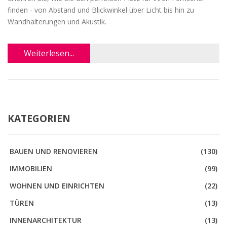
finden - von Abstand und Blickwinkel über Licht bis hin zu
Wandhalterungen und Akustik.
Weiterlesen...
KATEGORIEN
BAUEN UND RENOVIEREN
(130)
IMMOBILIEN
(99)
WOHNEN UND EINRICHTEN
(22)
TÜREN
(13)
INNENARCHITEKTUR
(13)