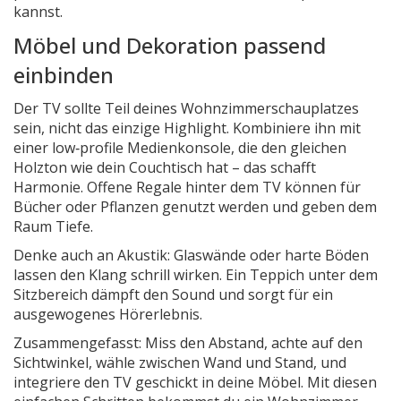
kannst.
Möbel und Dekoration passend
einbinden
Der TV sollte Teil deines Wohnzimmerschauplatzes
sein, nicht das einzige Highlight. Kombiniere ihn mit
einer low‑profile Medienkonsole, die den gleichen
Holzton wie dein Couchtisch hat – das schafft
Harmonie. Offene Regale hinter dem TV können für
Bücher oder Pflanzen genutzt werden und geben dem
Raum Tiefe.
Denke auch an Akustik: Glaswände oder harte Böden
lassen den Klang schrill wirken. Ein Teppich unter dem
Sitzbereich dämpft den Sound und sorgt für ein
ausgewogenes Hörerlebnis.
Zusammengefasst: Miss den Abstand, achte auf den
Sichtwinkel, wähle zwischen Wand und Stand, und
integriere den TV geschickt in deine Möbel. Mit diesen