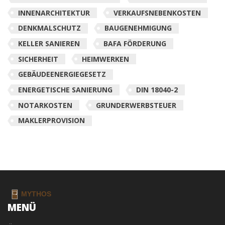
INNENARCHITEKTUR
VERKAUFSNEBENKOSTEN
DENKMALSCHUTZ
BAUGENEHMIGUNG
KELLER SANIEREN
BAFA FÖRDERUNG
SICHERHEIT
HEIMWERKEN
GEBÄUDEENERGIEGESETZ
ENERGETISCHE SANIERUNG
DIN 18040-2
NOTARKOSTEN
GRUNDERWERBSTEUER
MAKLERPROVISION
MENÜ