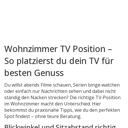
Wohnzimmer TV Position –
So platzierst du dein TV für
besten Genuss
Du willst abends Filme schauen, Serien binge‑watchen
oder einfach nur Nachrichten sehen und dabei nicht
ständig den Nacken strecken? Die richtige TV‑Position
im Wohnzimmer macht den Unterschied. Hier
bekommst du praxisnahe Tipps, wie du den perfekten
Spot findest – ohne teure Beratung.
Blickwinkel und Sitzabstand richtig