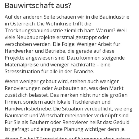
Bauwirtschaft aus?
Auf der anderen Seite schauen wir in die Bauindustrie
in Österreich. Die Wohnkrise trifft die
Trocknungsbauindustrie ziemlich hart. Warum? Weil
viele Neubauprojekte erstmal gestoppt oder
verschoben werden. Die Folge: Weniger Arbeit für
Handwerker und Betriebe, die gerade auf diese
Projekte angewiesen sind. Dazu kommen steigende
Materialpreise und weniger Fachkräfte – eine
Stresssituation für alle in der Branche.
Wenn weniger gebaut wird, stehen auch weniger
Renovierungen oder Ausbauten an, was den Markt
zusätzlich belastet. Das merken nicht nur die großen
Firmen, sondern auch lokale Tischlereien und
Handwerksbetriebe. Die Situation verdeutlicht, wie eng
Baumarkt und Wirtschaft miteinander verknüpft sind.
Für Sie als Bauherr oder Renovierer heißt das: Geduld
ist gefragt und eine gute Planung wichtiger denn je.