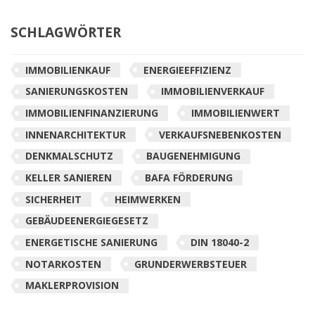
SCHLAGWÖRTER
IMMOBILIENKAUF
ENERGIEEFFIZIENZ
SANIERUNGSKOSTEN
IMMOBILIENVERKAUF
IMMOBILIENFINANZIERUNG
IMMOBILIENWERT
INNENARCHITEKTUR
VERKAUFSNEBENKOSTEN
DENKMALSCHUTZ
BAUGENEHMIGUNG
KELLER SANIEREN
BAFA FÖRDERUNG
SICHERHEIT
HEIMWERKEN
GEBÄUDEENERGIEGESETZ
ENERGETISCHE SANIERUNG
DIN 18040-2
NOTARKOSTEN
GRUNDERWERBSTEUER
MAKLERPROVISION