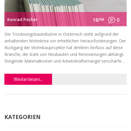
Konrad Fischer
18/
08
0
Die Trocknungsbauindustrie in Österreich steht aufgrund der
anhaltenden Wohnkrise vor erheblichen Herausforderungen. Der
Rückgang der Wohnbauprojekte hat direkten Einfluss auf diese
Branche, die stark von Neubauten und Renovierungen abhängt.
Steigende Materialkosten und Arbeitskräftemangel verschärfen
die Situation zusätzlich.
Weiterlesen...
KATEGORIEN