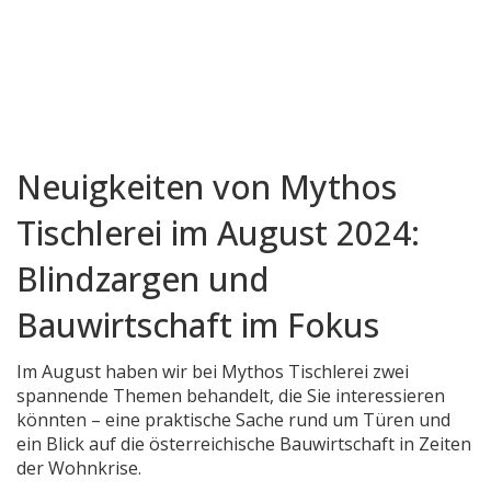
Neuigkeiten von Mythos
Tischlerei im August 2024:
Blindzargen und
Bauwirtschaft im Fokus
Im August haben wir bei Mythos Tischlerei zwei
spannende Themen behandelt, die Sie interessieren
könnten – eine praktische Sache rund um Türen und
ein Blick auf die österreichische Bauwirtschaft in Zeiten
der Wohnkrise.