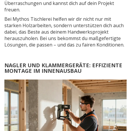
Überraschungen und kannst dich auf dein Projekt
freuen.
Bei Mythos Tischlerei helfen wir dir nicht nur mit
starken Holzarbeiten, sondern unterstützen dich auch
dabei, das Beste aus deinem Handwerksprojekt
herauszuholen. Bei uns bekommst du maßgefertigte
Lösungen, die passen – und das zu fairen Konditionen.
NAGLER UND KLAMMERGERÄTE: EFFIZIENTE
MONTAGE IM INNENAUSBAU