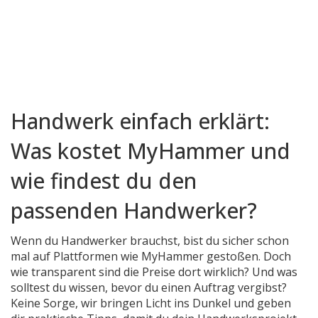
Handwerk einfach erklärt:
Was kostet MyHammer und
wie findest du den
passenden Handwerker?
Wenn du Handwerker brauchst, bist du sicher schon
mal auf Plattformen wie MyHammer gestoßen. Doch
wie transparent sind die Preise dort wirklich? Und was
solltest du wissen, bevor du einen Auftrag vergibst?
Keine Sorge, wir bringen Licht ins Dunkel und geben