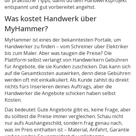
dir praktische Tipps, damit du dein Handwerksprojekt
entspannt und gut vorbereitet angehst.
Was kostet Handwerk über
MyHammer?
MyHammer ist eines der bekanntesten Portale, um
Handwerker zu finden – vom Schreiner über Elektriker
bis zum Maler. Aber was taugen die Preise? Die
Plattform selbst verlangt von Handwerkern Gebühren
für Angebote, die sie Kunden zuschicken. Das kann sich
auf die Gesamtkosten auswirken, denn diese Gebühren
werden oft mit einkalkuliert. Als Kunde zahlst du direkt
nichts fürs Inserieren deines Auftrags, aber die
Handwerker die Angebote schicken haben selbst
Kosten.
Das bedeutet: Gute Angebote gibt es, keine Frage, aber
du solltest die Preise immer vergleichen. Schau nicht
nur aufs Aushängeschild, sondern frag genau nach,
was im Preis enthalten ist – Material, Anfahrt, Garantie