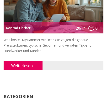
Konrad Fischer
20/
07
0
Was kostet MyHammer wirklich? Wir zeigen dir genaue
Preisstrukturen, typische Gebühren und verraten Tipps für
Handwerker und Kunden.
Weiterlesen...
KATEGORIEN