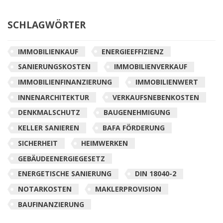
SCHLAGWÖRTER
IMMOBILIENKAUF
ENERGIEEFFIZIENZ
SANIERUNGSKOSTEN
IMMOBILIENVERKAUF
IMMOBILIENFINANZIERUNG
IMMOBILIENWERT
INNENARCHITEKTUR
VERKAUFSNEBENKOSTEN
DENKMALSCHUTZ
BAUGENEHMIGUNG
KELLER SANIEREN
BAFA FÖRDERUNG
SICHERHEIT
HEIMWERKEN
GEBÄUDEENERGIEGESETZ
ENERGETISCHE SANIERUNG
DIN 18040-2
NOTARKOSTEN
MAKLERPROVISION
BAUFINANZIERUNG