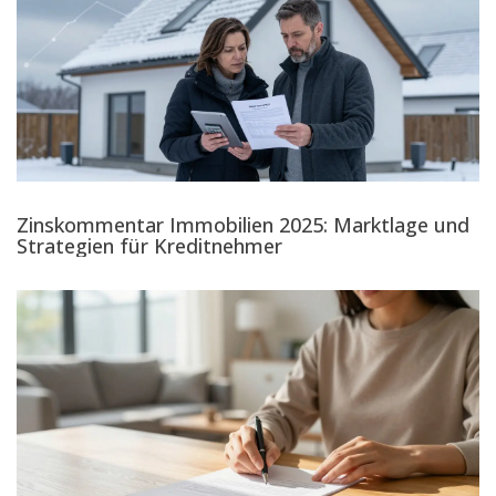
Zinskommentar Immobilien 2025: Marktlage und
Strategien für Kreditnehmer