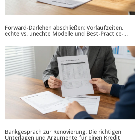
Forward-Darlehen abschließen: Vorlaufzeiten,
echte vs. unechte Modelle und Best-Practice-
Timing
Bankgespräch zur Renovierung: Die richtigen
Unterlagen und Argumente für einen Kredit