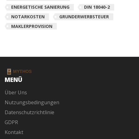
ENERGETISCHE SANIERUNG
DIN 18040-2
NOTARKOSTEN
GRUNDERWERBSTEUER
MAKLERPROVISION
MENÜ
Über Uns
Nutzungsbedingungen
Datenschutzrichtlinie
GDPR
Kontakt