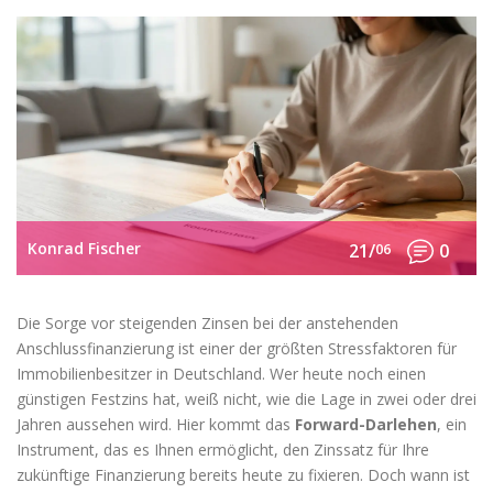
Konrad Fischer
21/
06
0
Die Sorge vor steigenden Zinsen bei der anstehenden
Anschlussfinanzierung ist einer der größten Stressfaktoren für
Immobilienbesitzer in Deutschland. Wer heute noch einen
günstigen Festzins hat, weiß nicht, wie die Lage in zwei oder drei
Jahren aussehen wird. Hier kommt das
Forward-Darlehen
, ein
Instrument, das es Ihnen ermöglicht, den Zinssatz für Ihre
zukünftige Finanzierung bereits heute zu fixieren. Doch wann ist