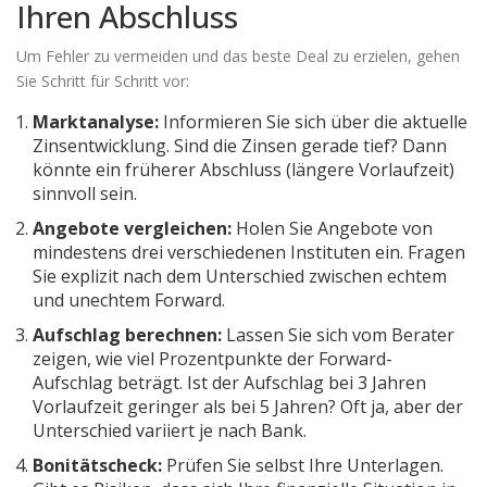
Ihren Abschluss
Um Fehler zu vermeiden und das beste Deal zu erzielen, gehen
Sie Schritt für Schritt vor:
Marktanalyse:
Informieren Sie sich über die aktuelle
Zinsentwicklung. Sind die Zinsen gerade tief? Dann
könnte ein früherer Abschluss (längere Vorlaufzeit)
sinnvoll sein.
Angebote vergleichen:
Holen Sie Angebote von
mindestens drei verschiedenen Instituten ein. Fragen
Sie explizit nach dem Unterschied zwischen echtem
und unechtem Forward.
Aufschlag berechnen:
Lassen Sie sich vom Berater
zeigen, wie viel Prozentpunkte der Forward-
Aufschlag beträgt. Ist der Aufschlag bei 3 Jahren
Vorlaufzeit geringer als bei 5 Jahren? Oft ja, aber der
Unterschied variiert je nach Bank.
Bonitätscheck:
Prüfen Sie selbst Ihre Unterlagen.