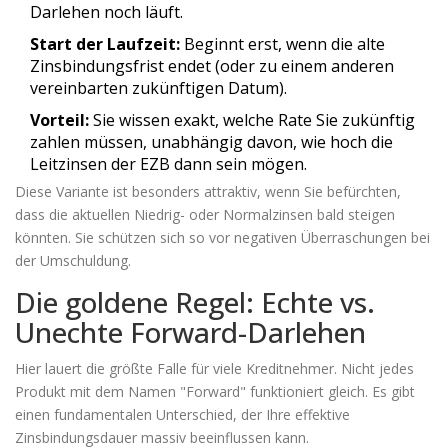
Darlehen noch läuft.
Start der Laufzeit:
Beginnt erst, wenn die alte
Zinsbindungsfrist endet (oder zu einem anderen
vereinbarten zukünftigen Datum).
Vorteil:
Sie wissen exakt, welche Rate Sie zukünftig
zahlen müssen, unabhängig davon, wie hoch die
Leitzinsen der EZB dann sein mögen.
Diese Variante ist besonders attraktiv, wenn Sie befürchten,
dass die aktuellen Niedrig- oder Normalzinsen bald steigen
könnten. Sie schützen sich so vor negativen Überraschungen bei
der Umschuldung.
Die goldene Regel: Echte vs.
Unechte Forward-Darlehen
Hier lauert die größte Falle für viele Kreditnehmer. Nicht jedes
Produkt mit dem Namen "Forward" funktioniert gleich. Es gibt
einen fundamentalen Unterschied, der Ihre effektive
Zinsbindungsdauer massiv beeinflussen kann.