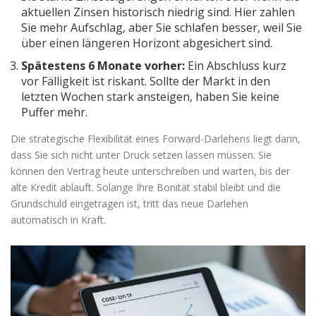
aktuellen Zinsen historisch niedrig sind. Hier zahlen
Sie mehr Aufschlag, aber Sie schlafen besser, weil Sie
über einen längeren Horizont abgesichert sind.
Spätestens 6 Monate vorher:
Ein Abschluss kurz
vor Fälligkeit ist riskant. Sollte der Markt in den
letzten Wochen stark ansteigen, haben Sie keine
Puffer mehr.
Die strategische Flexibilität eines Forward-Darlehens liegt darin,
dass Sie sich nicht unter Druck setzen lassen müssen. Sie
können den Vertrag heute unterschreiben und warten, bis der
alte Kredit ablauft. Solange Ihre Bonität stabil bleibt und die
Grundschuld eingetragen ist, tritt das neue Darlehen
automatisch in Kraft.