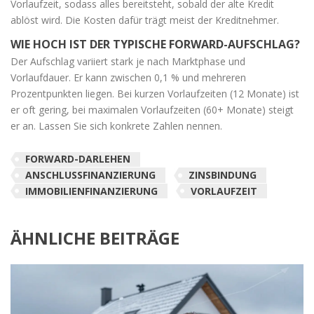
Vorlaufzeit, sodass alles bereitsteht, sobald der alte Kredit
ablöst wird. Die Kosten dafür trägt meist der Kreditnehmer.
WIE HOCH IST DER TYPISCHE FORWARD-AUFSCHLAG?
Der Aufschlag variiert stark je nach Marktphase und
Vorlaufdauer. Er kann zwischen 0,1 % und mehreren
Prozentpunkten liegen. Bei kurzen Vorlaufzeiten (12 Monate) ist
er oft gering, bei maximalen Vorlaufzeiten (60+ Monate) steigt
er an. Lassen Sie sich konkrete Zahlen nennen.
FORWARD-DARLEHEN
ANSCHLUSSFINANZIERUNG
ZINSBINDUNG
IMMOBILIENFINANZIERUNG
VORLAUFZEIT
ÄHNLICHE BEITRÄGE