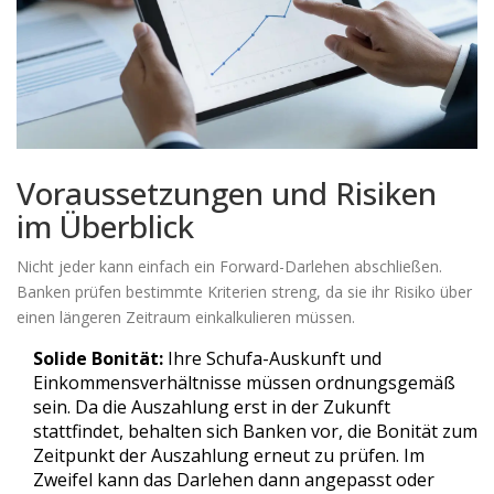
Voraussetzungen und Risiken
im Überblick
Nicht jeder kann einfach ein Forward-Darlehen abschließen.
Banken prüfen bestimmte Kriterien streng, da sie ihr Risiko über
einen längeren Zeitraum einkalkulieren müssen.
Solide Bonität:
Ihre Schufa-Auskunft und
Einkommensverhältnisse müssen ordnungsgemäß
sein. Da die Auszahlung erst in der Zukunft
stattfindet, behalten sich Banken vor, die Bonität zum
Zeitpunkt der Auszahlung erneut zu prüfen. Im
Zweifel kann das Darlehen dann angepasst oder