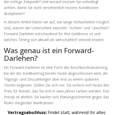
der richtige Zeitpunkt? Und worauf müssen Sie unbedingt
achten, damit Sie nicht versehentlich teurere Konditionen
akzeptieren?
In diesem Artikel klären wir auf, wie lange Vorlaufzeiten möglich
sind, warum der Unterschied zwischen "echten" und "unechten"
Forward-Darlehen entscheidend für Ihre Geldbörse ist und
welches Timing sich aktuell als wirtschaftlich sinnvoll erweist.
Was genau ist ein Forward-
Darlehen?
Ein Forward-Darlehen ist eine Form der
Anschlussfinanzierung,
bei der der Kreditvertrag bereits heute abgeschlossen wird, die
Tilgungs- und Zinszahlungen aber erst zu einem späteren
Termin beginnen
.
Stellen Sie sich vor, Sie sichern sich heute den
Preis für Benzin, das Sie erst in zwei Jahren tanken werden. Das
Prinzip ist ähnlich: Sie kaufen sich Planungssicherheit gegen das
Risiko steigender Marktzinsen.
Vertragsabschluss:
Findet statt, während Ihr altes