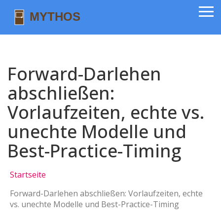
Forward-Darlehen
abschließen:
Vorlaufzeiten, echte vs.
unechte Modelle und
Best-Practice-Timing
Startseite
Forward-Darlehen abschließen: Vorlaufzeiten, echte
vs. unechte Modelle und Best-Practice-Timing