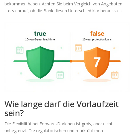
bekommen haben. Achten Sie beim Vergleich von Angeboten
stets darauf, ob die Bank diesen Unterschied klar herausstellt.
Wie lange darf die Vorlaufzeit
sein?
Die Flexibilität bei Forward-Darlehen ist groß, aber nicht
unbegrenzt. Die regulatorischen und marktüblichen