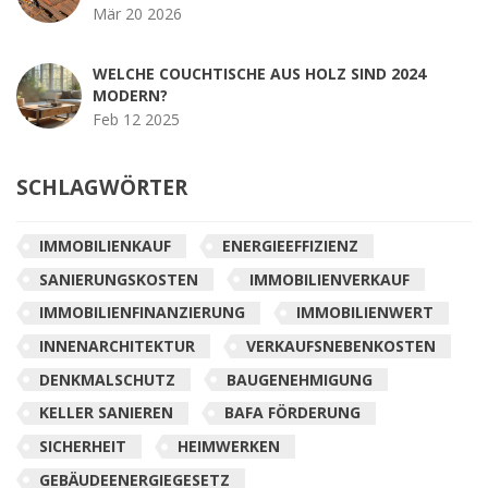
Mär 20 2026
WELCHE COUCHTISCHE AUS HOLZ SIND 2024
MODERN?
Feb 12 2025
SCHLAGWÖRTER
IMMOBILIENKAUF
ENERGIEEFFIZIENZ
SANIERUNGSKOSTEN
IMMOBILIENVERKAUF
IMMOBILIENFINANZIERUNG
IMMOBILIENWERT
INNENARCHITEKTUR
VERKAUFSNEBENKOSTEN
DENKMALSCHUTZ
BAUGENEHMIGUNG
KELLER SANIEREN
BAFA FÖRDERUNG
SICHERHEIT
HEIMWERKEN
GEBÄUDEENERGIEGESETZ