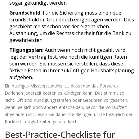
sogar gekündigt werden.
Grundschuld:
Für die Sicherung muss eine neue
Grundschuld im Grundbuch eingetragen werden. Dies
geschieht meist schon vor der eigentlichen
Auszahlung, um die Rechtssicherheit für die Bank zu
gewährleisten.
Tilgungsplan:
Auch wenn noch nicht gezahlt wird,
legt der Vertrag fest, wie hoch die künftigen Raten
sein werden. Sie müssen sicherstellen, dass diese
fiktiven Raten in Ihrer zukünftigen Haushaltsplanung
aufgehen.
Ein häufiges Missverständnis ist, dass man das Forward-
Darlehen jederzeit kostenlos kündigen kann. Das stimmt so
nicht. Oft sind Kündigungsstrafen oder Gebühren vorgesehen,
wenn Sie sich doch anders entscheiden, bevor die Vorlaufzeit
abgelaufen ist. Lesen Sie daher die Kleingedruckte bezüglich der
Rücktrittsmöglichkeiten genau durch.
Best-Practice-Checkliste für