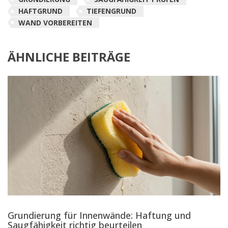
HAFTGRUND
TIEFENGRUND
WAND VORBEREITEN
ÄHNLICHE BEITRÄGE
Grundierung für Innenwände: Haftung und
Saugfähigkeit richtig beurteilen