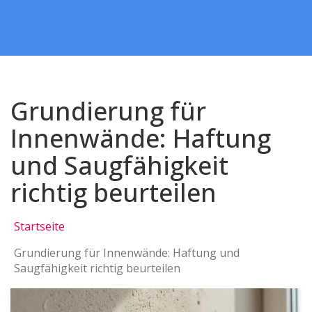
Grundierung für
Innenwände: Haftung
und Saugfähigkeit
richtig beurteilen
Startseite
Grundierung für Innenwände: Haftung und
Saugfähigkeit richtig beurteilen