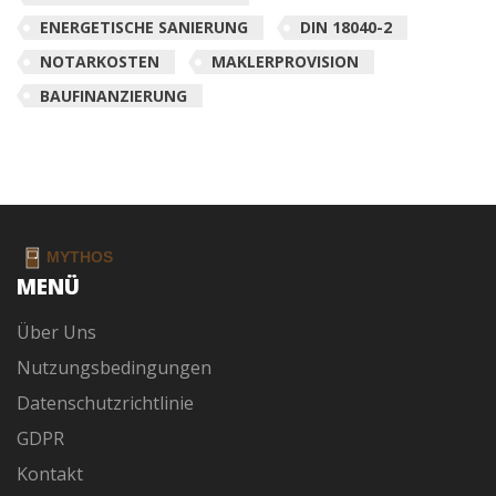
ENERGETISCHE SANIERUNG
DIN 18040-2
NOTARKOSTEN
MAKLERPROVISION
BAUFINANZIERUNG
MENÜ
Über Uns
Nutzungsbedingungen
Datenschutzrichtlinie
GDPR
Kontakt