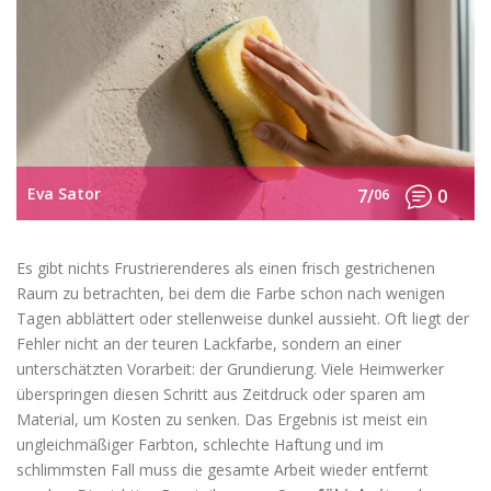
Eva Sator
7/
06
0
Es gibt nichts Frustrierenderes als einen frisch gestrichenen
Raum zu betrachten, bei dem die Farbe schon nach wenigen
Tagen abblättert oder stellenweise dunkel aussieht. Oft liegt der
Fehler nicht an der teuren Lackfarbe, sondern an einer
unterschätzten Vorarbeit: der Grundierung. Viele Heimwerker
überspringen diesen Schritt aus Zeitdruck oder sparen am
Material, um Kosten zu senken. Das Ergebnis ist meist ein
ungleichmäßiger Farbton, schlechte Haftung und im
schlimmsten Fall muss die gesamte Arbeit wieder entfernt