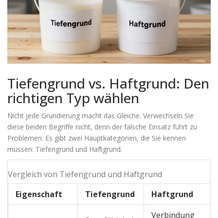
Tiefengrund vs. Haftgrund: Den
richtigen Typ wählen
Nicht jede Grundierung macht das Gleiche. Verwechseln Sie
diese beiden Begriffe nicht, denn der falsche Einsatz führt zu
Problemen. Es gibt zwei Hauptkategorien, die Sie kennen
müssen: Tiefengrund und Haftgrund.
Vergleich von Tiefengrund und Haftgrund
Eigenschaft
Tiefengrund
Haftgrund
Verbindung