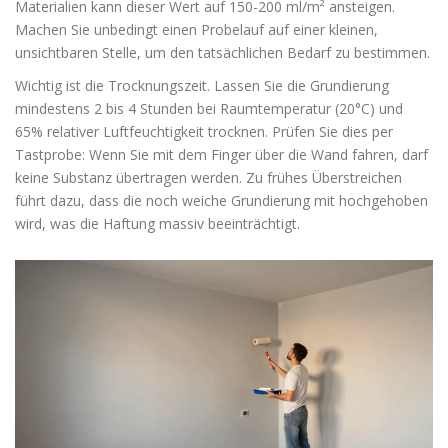
Materialien kann dieser Wert auf 150-200 ml/m² ansteigen.
Machen Sie unbedingt einen Probelauf auf einer kleinen,
unsichtbaren Stelle, um den tatsächlichen Bedarf zu bestimmen.
Wichtig ist die Trocknungszeit. Lassen Sie die Grundierung
mindestens 2 bis 4 Stunden bei Raumtemperatur (20°C) und
65% relativer Luftfeuchtigkeit trocknen. Prüfen Sie dies per
Tastprobe: Wenn Sie mit dem Finger über die Wand fahren, darf
keine Substanz übertragen werden. Zu frühes Überstreichen
führt dazu, dass die noch weiche Grundierung mit hochgehoben
wird, was die Haftung massiv beeinträchtigt.