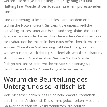
werden. Die richtige Beurteilung von
Saugfähigkeit
und
Haftung Ihrer Wände ist der Schlüssel zu einem professionellen
Finish.
Eine Grundierung ist kein optionales Extra, sondern eine
technische Notwendigkeit. Sie gleicht die unterschiedliche
Saugfähigkeit des Untergrunds aus und sorgt dafür, dass Putz,
Spachtelmassen oder Farben ihre chemischen Reaktionen - wie
die Hydratation bei mineralischen Baustoffen - korrekt vollziehen
können. Ohne diese Vorbereitung zieht der Untergrund das
Wasser aus der Beschichtung zu schnell ab, was die Aushärtung
stört. In diesem Artikel erfahren Sie, wie Sie Ihre Wände
fachgerecht analysieren, welche Art von Grundierung Sie
benötigen und wie Sie Anwendungsfehler vermeiden.
Warum die Beurteilung des
Untergrunds so kritisch ist
Viele Menschen denken, dass eine neue Wand automatisch
bereit für den Anstrich ist. Das stimmt jedoch selten. Moderne
Bauweisen nutzen oft Gipskartonplatten, die deutlich