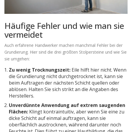
Häufige Fehler und wie man sie
vermeidet
Auch erfahrene Handwerker machen manchmal Fehler bei der
Grundierung. Hier sind die drei größten Stolpersteine und wie Sie
sie umgehen:
Zu wenig Trocknungszeit:
Eile hilft hier nicht. Wenn
die Grundierung nicht durchgetrocknet ist, kann sie
beim Auftragen der nächsten Schicht quellen oder
ablösen. Halten Sie sich strikt an die Angaben des
Herstellers.
Unverdünnte Anwendung auf extrem saugenden
Flächen:
Klingt kontraintuitiv, aber wenn Sie eine zu
dicke Schicht auf einmal auftragen, kann sie
oberflächlich austrocknen, während darunter noch
Feuchte ist. Dies führt zu einer Hautbildung, die das