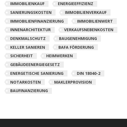
IMMOBILIENKAUF
ENERGIEEFFIZIENZ
SANIERUNGSKOSTEN
IMMOBILIENVERKAUF
IMMOBILIENFINANZIERUNG
IMMOBILIENWERT
INNENARCHITEKTUR
VERKAUFSNEBENKOSTEN
DENKMALSCHUTZ
BAUGENEHMIGUNG
KELLER SANIEREN
BAFA FÖRDERUNG
SICHERHEIT
HEIMWERKEN
GEBÄUDEENERGIEGESETZ
ENERGETISCHE SANIERUNG
DIN 18040-2
NOTARKOSTEN
MAKLERPROVISION
BAUFINANZIERUNG