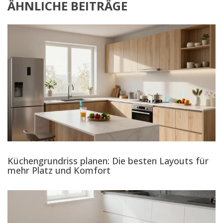
ÄHNLICHE BEITRÄGE
Küchengrundriss planen: Die besten Layouts für
mehr Platz und Komfort