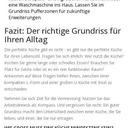
eine Waschmaschine ins Haus. Lassen Sie im
Grundriss Pufferzonen für zukünftige
Erweiterungen.
Fazit: Der richtige Grundriss für
Ihren Alltag
Die perfekte Küche gibt es nicht - es gibt nur die perfekte Küche
für
Ihren
Lebensstil. Fragen Sie sich ehrlich: Wer nutzt die Küche?
Kochen Sie gerne lange oder schnelles Essen? Brauchen Sie
Platz für Gäste oder ist es ein rein funktionaler Raum?
Antworten auf diese Fragen helfen Ihnen, zwischen einer
kompakten L-Form und einer großen U-Küche mit Insel zu
entscheiden.
Nehmen Sie sich Zeit für die Vermessung. Nutzen Sie das
Arbeitsdreieck als Kompass. Und vergessen Sie nicht: Ein guter
Grundriss macht den Unterschied zwischen einer Küche, die Sie
lieben, und einer, die Sie nur ertragen.