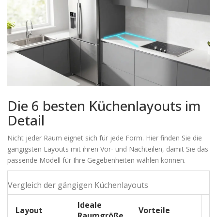
Die 6 besten Küchenlayouts im
Detail
Nicht jeder Raum eignet sich für jede Form. Hier finden Sie die
gängigsten Layouts mit ihren Vor- und Nachteilen, damit Sie das
passende Modell für Ihre Gegebenheiten wählen können.
Vergleich der gängigen Küchenlayouts
Ideale
Layout
Vorteile
N
Raumgröße