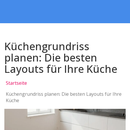
Küchengrundriss
planen: Die besten
Layouts für Ihre Küche
Startseite
Küchengrundriss planen: Die besten Layouts für Ihre
Küche