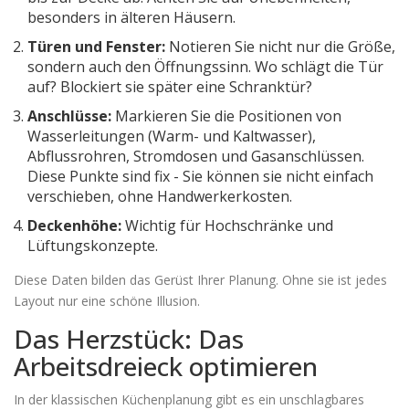
besonders in älteren Häusern.
Türen und Fenster:
Notieren Sie nicht nur die Größe,
sondern auch den Öffnungssinn. Wo schlägt die Tür
auf? Blockiert sie später eine Schranktür?
Anschlüsse:
Markieren Sie die Positionen von
Wasserleitungen (Warm- und Kaltwasser),
Abflussrohren, Stromdosen und Gasanschlüssen.
Diese Punkte sind fix - Sie können sie nicht einfach
verschieben, ohne Handwerkerkosten.
Deckenhöhe:
Wichtig für Hochschränke und
Lüftungskonzepte.
Diese Daten bilden das Gerüst Ihrer Planung. Ohne sie ist jedes
Layout nur eine schöne Illusion.
Das Herzstück: Das
Arbeitsdreieck optimieren
In der klassischen Küchenplanung gibt es ein unschlagbares