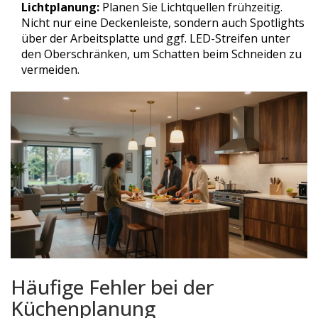
Lichtplanung:
Planen Sie Lichtquellen frühzeitig.
Nicht nur eine Deckenleiste, sondern auch Spotlights
über der Arbeitsplatte und ggf. LED-Streifen unter
den Oberschränken, um Schatten beim Schneiden zu
vermeiden.
Häufige Fehler bei der
Küchenplanung