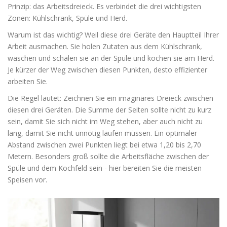
Prinzip: das
Arbeitsdreieck
. Es verbindet die drei wichtigsten
Zonen:
Kühlschrank
,
Spüle
und
Herd
.
Warum ist das wichtig? Weil diese drei Geräte den Hauptteil Ihrer
Arbeit ausmachen. Sie holen Zutaten aus dem Kühlschrank,
waschen und schälen sie an der Spüle und kochen sie am Herd.
Je kürzer der Weg zwischen diesen Punkten, desto effizienter
arbeiten Sie.
Die Regel lautet: Zeichnen Sie ein imaginäres Dreieck zwischen
diesen drei Geräten. Die Summe der Seiten sollte nicht zu kurz
sein, damit Sie sich nicht im Weg stehen, aber auch nicht zu
lang, damit Sie nicht unnötig laufen müssen. Ein optimaler
Abstand zwischen zwei Punkten liegt bei etwa 1,20 bis 2,70
Metern. Besonders groß sollte die Arbeitsfläche zwischen der
Spüle und dem Kochfeld sein - hier bereiten Sie die meisten
Speisen vor.