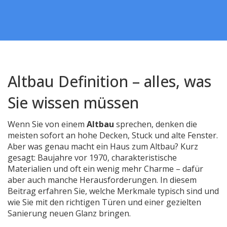
Altbau Definition – alles, was
Sie wissen müssen
Wenn Sie von einem
Altbau
sprechen, denken die
meisten sofort an hohe Decken, Stuck und alte Fenster.
Aber was genau macht ein Haus zum Altbau? Kurz
gesagt: Baujahre vor 1970, charakteristische
Materialien und oft ein wenig mehr Charme – dafür
aber auch manche Herausforderungen. In diesem
Beitrag erfahren Sie, welche Merkmale typisch sind und
wie Sie mit den richtigen Türen und einer gezielten
Sanierung neuen Glanz bringen.