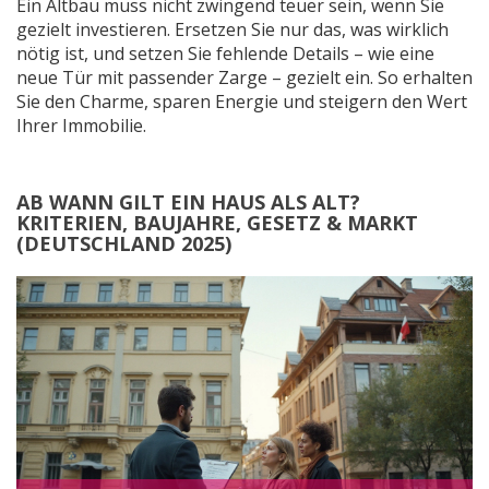
Ein Altbau muss nicht zwingend teuer sein, wenn Sie
gezielt investieren. Ersetzen Sie nur das, was wirklich
nötig ist, und setzen Sie fehlende Details – wie eine
neue Tür mit passender Zarge – gezielt ein. So erhalten
Sie den Charme, sparen Energie und steigern den Wert
Ihrer Immobilie.
AB WANN GILT EIN HAUS ALS ALT?
KRITERIEN, BAUJAHRE, GESETZ & MARKT
(DEUTSCHLAND 2025)