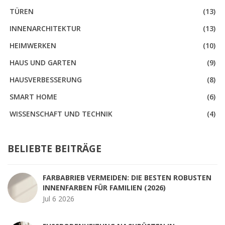
TÜREN
(13)
INNENARCHITEKTUR
(13)
HEIMWERKEN
(10)
HAUS UND GARTEN
(9)
HAUSVERBESSERUNG
(8)
SMART HOME
(6)
WISSENSCHAFT UND TECHNIK
(4)
BELIEBTE BEITRÄGE
FARBABRIEB VERMEIDEN: DIE BESTEN ROBUSTEN
INNENFARBEN FÜR FAMILIEN (2026)
Jul 6 2026