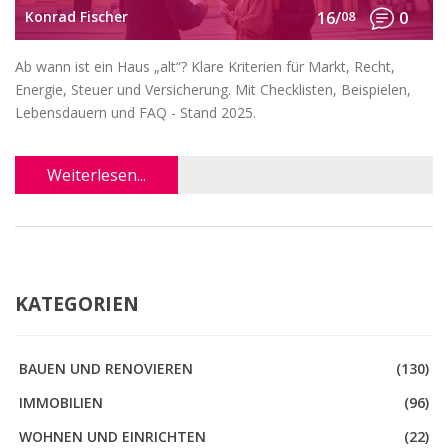
Konrad Fischer
16/
08
0
Ab wann ist ein Haus „alt“? Klare Kriterien für Markt, Recht,
Energie, Steuer und Versicherung. Mit Checklisten, Beispielen,
Lebensdauern und FAQ - Stand 2025.
Weiterlesen...
KATEGORIEN
BAUEN UND RENOVIEREN
(130)
IMMOBILIEN
(96)
WOHNEN UND EINRICHTEN
(22)