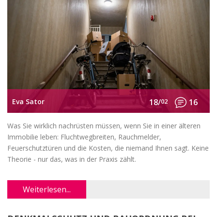
Eva Sator
18/
02
16
Was Sie wirklich nachrüsten müssen, wenn Sie in einer älteren
Immobilie leben: Fluchtwegbreiten, Rauchmelder,
Feuerschutztüren und die Kosten, die niemand Ihnen sagt. Keine
Theorie - nur das, was in der Praxis zählt.
Weiterlesen...