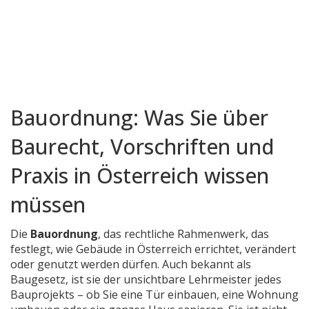
Bauordnung: Was Sie über
Baurecht, Vorschriften und
Praxis in Österreich wissen
müssen
Die
Bauordnung
,
das rechtliche Rahmenwerk, das
festlegt, wie Gebäude in Österreich errichtet, verändert
oder genutzt werden dürfen
. Auch bekannt als
Baugesetz
, ist sie der unsichtbare Lehrmeister jedes
Bauprojekts – ob Sie eine Tür einbauen, eine Wohnung