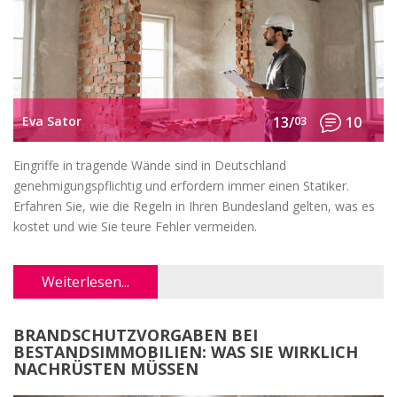
Eva Sator
13/
03
10
Eingriffe in tragende Wände sind in Deutschland
genehmigungspflichtig und erfordern immer einen Statiker.
Erfahren Sie, wie die Regeln in Ihren Bundesland gelten, was es
kostet und wie Sie teure Fehler vermeiden.
Weiterlesen...
BRANDSCHUTZVORGABEN BEI
BESTANDSIMMOBILIEN: WAS SIE WIRKLICH
NACHRÜSTEN MÜSSEN