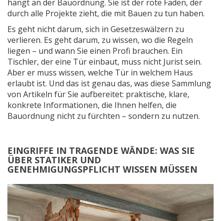
hängt an der Bauordnung. Sie ist der rote Faden, der
durch alle Projekte zieht, die mit Bauen zu tun haben.
Es geht nicht darum, sich in Gesetzeswälzern zu
verlieren. Es geht darum, zu wissen, wo die Regeln
liegen – und wann Sie einen Profi brauchen. Ein
Tischler, der eine Tür einbaut, muss nicht Jurist sein.
Aber er muss wissen, welche Tür in welchem Haus
erlaubt ist. Und das ist genau das, was diese Sammlung
von Artikeln für Sie aufbereitet: praktische, klare,
konkrete Informationen, die Ihnen helfen, die
Bauordnung nicht zu fürchten – sondern zu nutzen.
EINGRIFFE IN TRAGENDE WÄNDE: WAS SIE
ÜBER STATIKER UND
GENEHMIGUNGSPFLICHT WISSEN MÜSSEN