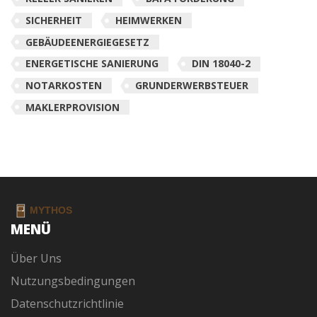
SICHERHEIT
HEIMWERKEN
GEBÄUDEENERGIEGESETZ
ENERGETISCHE SANIERUNG
DIN 18040-2
NOTARKOSTEN
GRUNDERWERBSTEUER
MAKLERPROVISION
MENÜ
Über Uns
Nutzungsbedingungen
Datenschutzrichtlinie