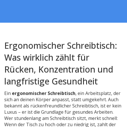
Ergonomischer Schreibtisch:
Was wirklich zählt für
Rücken, Konzentration und
langfristige Gesundheit
Ein
ergonomischer Schreibtisch
,
ein Arbeitsplatz, der
sich an deinen Körper anpasst, statt umgekehrt
. Auch
bekannt als
rückenfreundlicher Schreibtisch
, ist er kein
Luxus – er ist die Grundlage für gesundes Arbeiten.
Wer stundenlang am Schreibtisch sitzt, merkt schnell:
Wenn der Tisch zu hoch oder zu niedrig ist, zahlt der