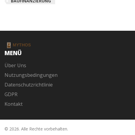
BAUFINANZIERUNG
MENÜ
Über Uns
Nutzungsbedingungen
Datenschutzrichtlinie
GDPR
Kontakt
© 2026. Alle Rechte vorbehalten.