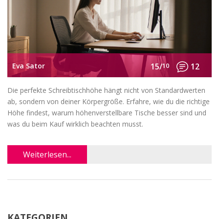
Eva Sator
15/
10
12
Die perfekte Schreibtischhöhe hängt nicht von Standardwerten
ab, sondern von deiner Körpergröße. Erfahre, wie du die richtige
Höhe findest, warum höhenverstellbare Tische besser sind und
was du beim Kauf wirklich beachten musst.
Weiterlesen...
KATEGORIEN