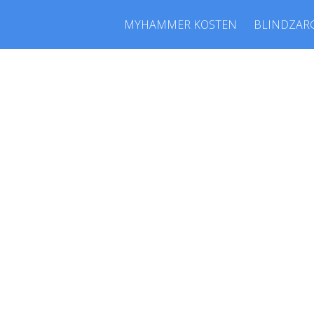
MYHAMMER KOSTEN
BLINDZAR