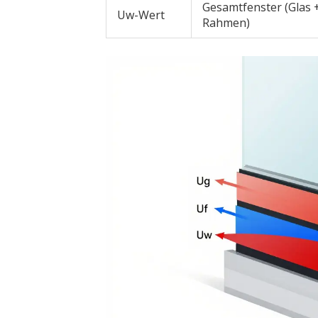
Gesamtfenster (Glas 
Uw-Wert
Rahmen)