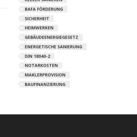
BAFA FÖRDERUNG
SICHERHEIT
HEIMWERKEN
GEBÄUDEENERGIEGESETZ
ENERGETISCHE SANIERUNG
DIN 18040-2
NOTARKOSTEN
MAKLERPROVISION
BAUFINANZIERUNG