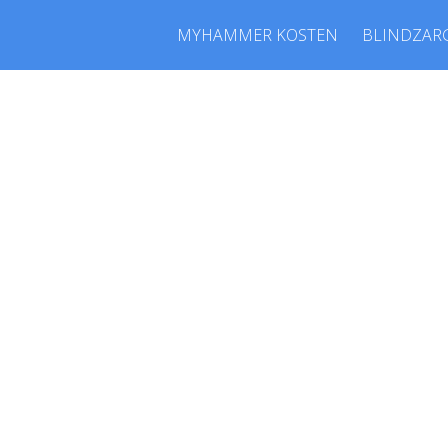
MYHAMMER KOSTEN
BLINDZAR