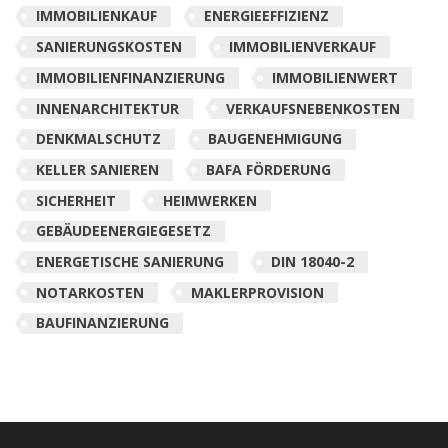
IMMOBILIENKAUF
ENERGIEEFFIZIENZ
SANIERUNGSKOSTEN
IMMOBILIENVERKAUF
IMMOBILIENFINANZIERUNG
IMMOBILIENWERT
INNENARCHITEKTUR
VERKAUFSNEBENKOSTEN
DENKMALSCHUTZ
BAUGENEHMIGUNG
KELLER SANIEREN
BAFA FÖRDERUNG
SICHERHEIT
HEIMWERKEN
GEBÄUDEENERGIEGESETZ
ENERGETISCHE SANIERUNG
DIN 18040-2
NOTARKOSTEN
MAKLERPROVISION
BAUFINANZIERUNG