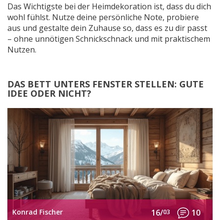
Das Wichtigste bei der Heimdekoration ist, dass du dich
wohl fühlst. Nutze deine persönliche Note, probiere
aus und gestalte dein Zuhause so, dass es zu dir passt
– ohne unnötigen Schnickschnack und mit praktischem
Nutzen.
DAS BETT UNTERS FENSTER STELLEN: GUTE
IDEE ODER NICHT?
Konrad Fischer
16/
03
10