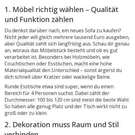
1. Möbel richtig wählen – Qualität
und Funktion zählen
Du denkst darüber nach, ein neues Sofa zu kaufen?
Nicht jeder will gleich mehrere tausend Euro ausgeben,
aber Qualität zahlt sich langfristig aus. Schau dir genau
an, woraus das Möbelstück besteht und ob es gut
verarbeitet ist. Besonders bei Holzmöbeln, wie
Couchtischen oder Esstischen, macht eine hohe
Materialqualität den Unterschied – sonst ärgerst du
dich schnell über Kratzer oder wackelige Beine.
Runde Esstische etwa sind super, wenn du einen
Bereich für 4 Personen suchst. Dabei zählt der
Durchmesser: 100 bis 120 cm sind meist die beste Wahl.
So haben alle genug Platz und der Tisch wirkt nicht zu
groß oder zu klein.
2. Dekoration muss Raum und Stil
verbinden