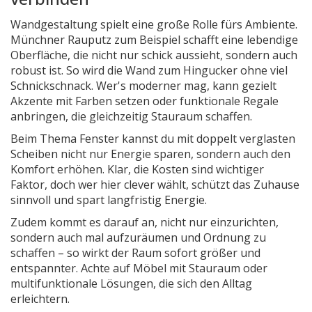
Wandgestaltung spielt eine große Rolle fürs Ambiente.
Münchner Rauputz zum Beispiel schafft eine lebendige
Oberfläche, die nicht nur schick aussieht, sondern auch
robust ist. So wird die Wand zum Hingucker ohne viel
Schnickschnack. Wer's moderner mag, kann gezielt
Akzente mit Farben setzen oder funktionale Regale
anbringen, die gleichzeitig Stauraum schaffen.
Beim Thema Fenster kannst du mit doppelt verglasten
Scheiben nicht nur Energie sparen, sondern auch den
Komfort erhöhen. Klar, die Kosten sind wichtiger
Faktor, doch wer hier clever wählt, schützt das Zuhause
sinnvoll und spart langfristig Energie.
Zudem kommt es darauf an, nicht nur einzurichten,
sondern auch mal aufzuräumen und Ordnung zu
schaffen – so wirkt der Raum sofort größer und
entspannter. Achte auf Möbel mit Stauraum oder
multifunktionale Lösungen, die sich den Alltag
erleichtern.