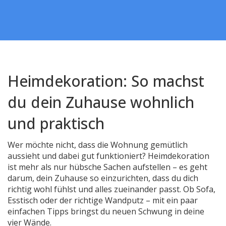
Heimdekoration: So machst
du dein Zuhause wohnlich
und praktisch
Wer möchte nicht, dass die Wohnung gemütlich
aussieht und dabei gut funktioniert? Heimdekoration
ist mehr als nur hübsche Sachen aufstellen – es geht
darum, dein Zuhause so einzurichten, dass du dich
richtig wohl fühlst und alles zueinander passt. Ob Sofa,
Esstisch oder der richtige Wandputz – mit ein paar
einfachen Tipps bringst du neuen Schwung in deine
vier Wände.