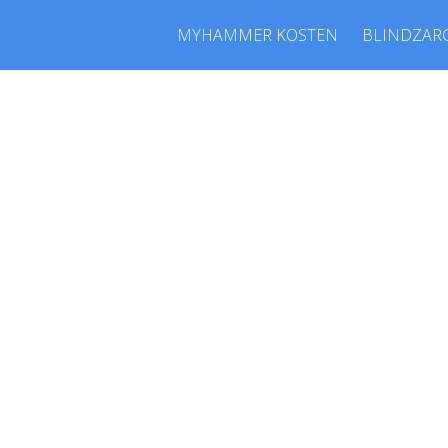
MYHAMMER KOSTEN
BLINDZAR