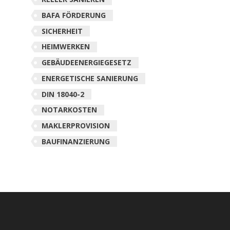
BAFA FÖRDERUNG
SICHERHEIT
HEIMWERKEN
GEBÄUDEENERGIEGESETZ
ENERGETISCHE SANIERUNG
DIN 18040-2
NOTARKOSTEN
MAKLERPROVISION
BAUFINANZIERUNG