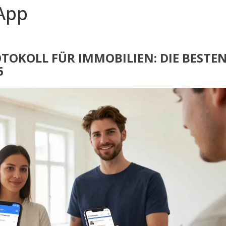
App
TOKOLL FÜR IMMOBILIEN: DIE BESTE
6