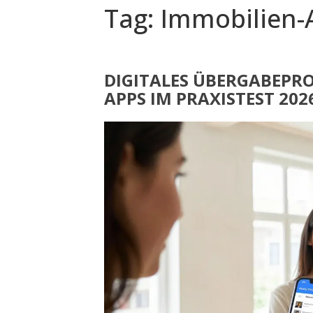
Tag: Immobilien-
DIGITALES ÜBERGABEPRO
APPS IM PRAXISTEST 202