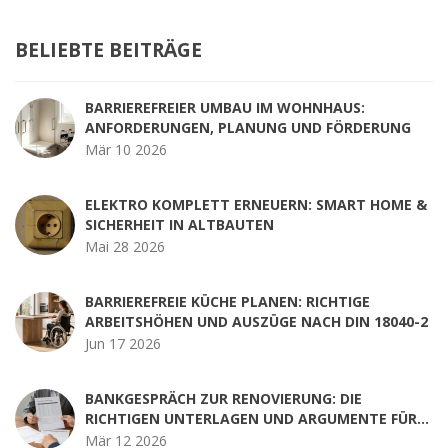
BELIEBTE BEITRÄGE
BARRIEREFREIER UMBAU IM WOHNHAUS:
ANFORDERUNGEN, PLANUNG UND FÖRDERUNG
Mär 10 2026
ELEKTRO KOMPLETT ERNEUERN: SMART HOME &
SICHERHEIT IN ALTBAUTEN
Mai 28 2026
BARRIEREFREIE KÜCHE PLANEN: RICHTIGE
ARBEITSHÖHEN UND AUSZÜGE NACH DIN 18040-2
Jun 17 2026
BANKGESPRÄCH ZUR RENOVIERUNG: DIE
RICHTIGEN UNTERLAGEN UND ARGUMENTE FÜR
EINEN KREDIT
Mär 12 2026