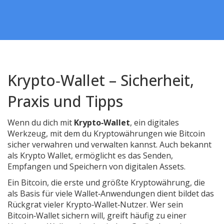
Krypto‑Wallet – Sicherheit,
Praxis und Tipps
Wenn du dich mit
Krypto‑Wallet
,
ein digitales
Werkzeug, mit dem du Kryptowährungen wie Bitcoin
sicher verwahren und verwalten kannst
. Auch bekannt
als
Krypto Wallet
, ermöglicht es das Senden,
Empfangen und Speichern von digitalen Assets.
Ein
Bitcoin
,
die erste und größte Kryptowährung, die
als Basis für viele Wallet‑Anwendungen dient
bildet das
Rückgrat vieler Krypto‑Wallet‑Nutzer. Wer sein
Bitcoin‑Wallet sichern will, greift häufig zu einer