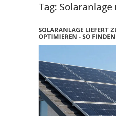
Tag: Solaranlage 
SOLARANLAGE LIEFERT Z
OPTIMIEREN - SO FINDEN