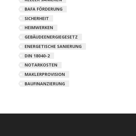
BAFA FÖRDERUNG
SICHERHEIT
HEIMWERKEN
GEBÄUDEENERGIEGESETZ
ENERGETISCHE SANIERUNG
DIN 18040-2
NOTARKOSTEN
MAKLERPROVISION
BAUFINANZIERUNG