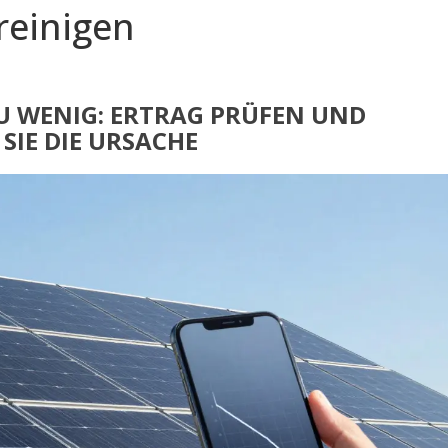
reinigen
U WENIG: ERTRAG PRÜFEN UND
 SIE DIE URSACHE