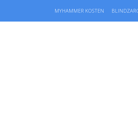
MYHAMMER KOSTEN
BLINDZAR