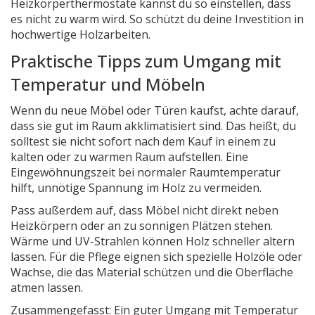
Heizkörperthermostate kannst du so einstellen, dass
es nicht zu warm wird. So schützt du deine Investition in
hochwertige Holzarbeiten.
Praktische Tipps zum Umgang mit
Temperatur und Möbeln
Wenn du neue Möbel oder Türen kaufst, achte darauf,
dass sie gut im Raum akklimatisiert sind. Das heißt, du
solltest sie nicht sofort nach dem Kauf in einem zu
kalten oder zu warmen Raum aufstellen. Eine
Eingewöhnungszeit bei normaler Raumtemperatur
hilft, unnötige Spannung im Holz zu vermeiden.
Pass außerdem auf, dass Möbel nicht direkt neben
Heizkörpern oder an zu sonnigen Plätzen stehen.
Wärme und UV-Strahlen können Holz schneller altern
lassen. Für die Pflege eignen sich spezielle Holzöle oder
Wachse, die das Material schützen und die Oberfläche
atmen lassen.
Zusammengefasst: Ein guter Umgang mit Temperatur