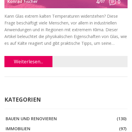
Konrad Fischer
4/
07
0
Kann Glas extrem kalten Temperaturen widerstehen? Diese
Frage beschäftigt viele Menschen, vor allem in industriellen
Anwendungen und in Regionen mit extremem Klima. Dieser
Artikel beleuchtet die physikalischen Eigenschaften von Glas, wie
es auf Kälte reagiert und gibt praktische Tipps, um seine
Widerstandsfähigkeit zu erhöhen.
Weiterlesen...
KATEGORIEN
BAUEN UND RENOVIEREN
(130)
IMMOBILIEN
(97)