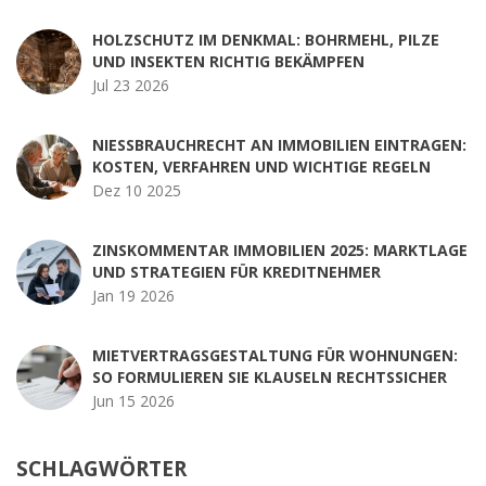
HOLZSCHUTZ IM DENKMAL: BOHRMEHL, PILZE
UND INSEKTEN RICHTIG BEKÄMPFEN
Jul 23 2026
NIESSBRAUCHRECHT AN IMMOBILIEN EINTRAGEN: K
OSTEN, VERFAHREN UND WICHTIGE REGELN
Dez 10 2025
ZINSKOMMENTAR IMMOBILIEN 2025: MARKTLAGE
UND STRATEGIEN FÜR KREDITNEHMER
Jan 19 2026
MIETVERTRAGSGESTALTUNG FÜR WOHNUNGEN:
SO FORMULIEREN SIE KLAUSELN RECHTSSICHER
Jun 15 2026
SCHLAGWÖRTER