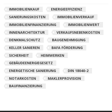
IMMOBILIENKAUF
ENERGIEEFFIZIENZ
SANIERUNGSKOSTEN
IMMOBILIENVERKAUF
IMMOBILIENFINANZIERUNG
IMMOBILIENWERT
INNENARCHITEKTUR
VERKAUFSNEBENKOSTEN
DENKMALSCHUTZ
BAUGENEHMIGUNG
KELLER SANIEREN
BAFA FÖRDERUNG
SICHERHEIT
HEIMWERKEN
GEBÄUDEENERGIEGESETZ
ENERGETISCHE SANIERUNG
DIN 18040-2
NOTARKOSTEN
MAKLERPROVISION
BAUFINANZIERUNG