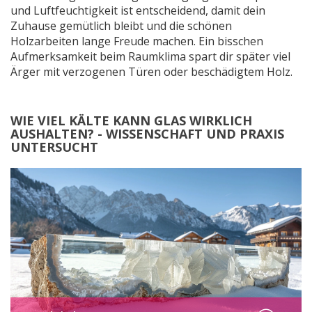
und Luftfeuchtigkeit ist entscheidend, damit dein
Zuhause gemütlich bleibt und die schönen
Holzarbeiten lange Freude machen. Ein bisschen
Aufmerksamkeit beim Raumklima spart dir später viel
Ärger mit verzogenen Türen oder beschädigtem Holz.
WIE VIEL KÄLTE KANN GLAS WIRKLICH
AUSHALTEN? - WISSENSCHAFT UND PRAXIS
UNTERSUCHT