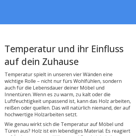
Temperatur und ihr Einfluss
auf dein Zuhause
Temperatur spielt in unseren vier Wänden eine
wichtige Rolle – nicht nur fürs Wohlfühlen, sondern
auch für die Lebensdauer deiner Möbel und
Innentüren. Wenn es zu warm, zu kalt oder die
Luftfeuchtigkeit unpassend ist, kann das Holz arbeiten,
reißen oder quellen. Das will natürlich niemand, der auf
hochwertige Holzarbeiten setzt.
Wie genau wirkt sich die Temperatur auf Möbel und
Türen aus? Holz ist ein lebendiges Material. Es reagiert