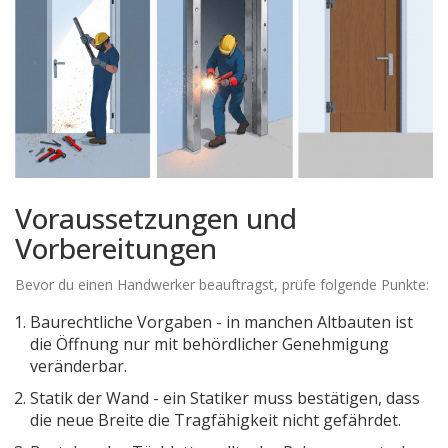
Voraussetzungen und
Vorbereitungen
Bevor du einen Handwerker beauftragst, prüfe folgende Punkte:
Baurechtliche Vorgaben - in manchen Altbauten ist
die Öffnung nur mit behördlicher Genehmigung
veränderbar.
Statik der Wand - ein Statiker muss bestätigen, dass
die neue Breite die Tragfähigkeit nicht gefährdet.