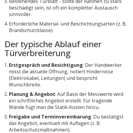
Bestehendes Türblatt - sollte der Rahmen zu stark
beschädigt sein, ist oft ein kompletter Austausch
sinnvoller.
Erforderliche Material‑ und Beschichtungsarten (z. B.
Brandschutzklasse).
Der typische Ablauf einer
Türverbreiterung
Erstgespräch und Besichtigung
: Der Handwerker
misst die aktuelle Öffnung, notiert Hindernisse
(Elektrokabel, Leitungen) und bespricht
Wunschbreite.
Planung & Angebot
: Auf Basis der Messwerte wird
ein schriftliches Angebot erstellt. Für tragende
Wände fügt man die Statik‑Kosten hinzu.
Freigabe und Terminvereinbarung
: Du bestätigst
das Angebot, eventuell mit Auflagen (z. B.
Arbeitsschutzmaßnahmen).