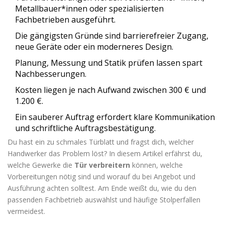
Metallbauer*innen oder spezialisierten
Fachbetrieben ausgeführt.
Die gängigsten Gründe sind barrierefreier Zugang,
neue Geräte oder ein moderneres Design.
Planung, Messung und Statik prüfen lassen spart
Nachbesserungen.
Kosten liegen je nach Aufwand zwischen 300 € und
1.200 €.
Ein sauberer Auftrag erfordert klare Kommunikation
und schriftliche Auftragsbestätigung.
Du hast ein zu schmales Türblatt und fragst dich, welcher
Handwerker das Problem löst? In diesem Artikel erfährst du,
welche Gewerke die
Tür verbreitern
können, welche
Vorbereitungen nötig sind und worauf du bei Angebot und
Ausführung achten solltest. Am Ende weißt du, wie du den
passenden Fachbetrieb auswählst und häufige Stolperfallen
vermeidest.