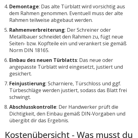
Demontage
: Das alte Türblatt wird vorsichtig aus
dem Rahmen genommen. Eventuell muss der alte
Rahmen teilweise abgebaut werden.
Rahmenverbreiterung
: Der Schreiner oder
Metallbauer schneidet den Rahmen zu, fügt neue
Seiten‑ bzw. Kopfteile ein und verankert sie gemäß
Norm DIN 18165.
Einbau des neuen Türblatts
: Das neue oder
angepasste Türblatt wird eingesetzt, justiert und
gesichert.
Feinjustierung
: Scharniere, Türschloss und ggf.
Türbeschläge werden justiert, sodass das Blatt frei
schwingt.
Abschlusskontrolle
: Der Handwerker prüft die
Dichtigkeit, den Einbau gemäß DIN‑Vorgaben und
übergibt dir das Ergebnis.
Kostenübersicht - Was musst du