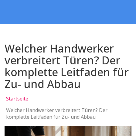
Welcher Handwerker
verbreitert Türen? Der
komplette Leitfaden für
Zu- und Abbau
Startseite
Welcher Handwerker verbreitert Türen? Der
komplette Leitfaden für Zu- und Abbau