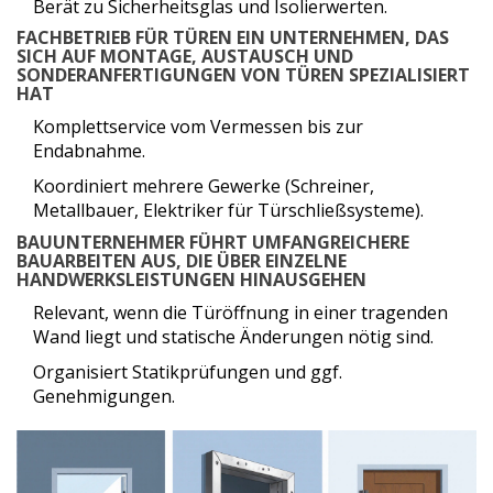
Berät zu Sicherheitsglas und Isolierwerten.
FACHBETRIEB FÜR TÜREN
EIN UNTERNEHMEN, DAS
SICH AUF MONTAGE, AUSTAUSCH UND
SONDERANFERTIGUNGEN VON TÜREN SPEZIALISIERT
HAT
Komplettservice vom Vermessen bis zur
Endabnahme.
Koordiniert mehrere Gewerke (Schreiner,
Metallbauer, Elektriker für Türschließsysteme).
BAUUNTERNEHMER
FÜHRT UMFANGREICHERE
BAUARBEITEN AUS, DIE ÜBER EINZELNE
HANDWERKSLEISTUNGEN HINAUSGEHEN
Relevant, wenn die Türöffnung in einer tragenden
Wand liegt und statische Änderungen nötig sind.
Organisiert Statikprüfungen und ggf.
Genehmigungen.