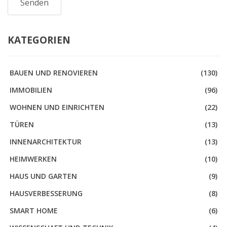
KATEGORIEN
BAUEN UND RENOVIEREN
(130)
IMMOBILIEN
(96)
WOHNEN UND EINRICHTEN
(22)
TÜREN
(13)
INNENARCHITEKTUR
(13)
HEIMWERKEN
(10)
HAUS UND GARTEN
(9)
HAUSVERBESSERUNG
(8)
SMART HOME
(6)