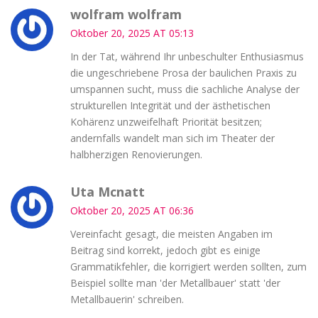
wolfram wolfram
Oktober 20, 2025 AT 05:13
In der Tat, während Ihr unbeschulter Enthusiasmus
die ungeschriebene Prosa der baulichen Praxis zu
umspannen sucht, muss die sachliche Analyse der
strukturellen Integrität und der ästhetischen
Kohärenz unzweifelhaft Priorität besitzen;
andernfalls wandelt man sich im Theater der
halbherzigen Renovierungen.
Uta Mcnatt
Oktober 20, 2025 AT 06:36
Vereinfacht gesagt, die meisten Angaben im
Beitrag sind korrekt, jedoch gibt es einige
Grammatikfehler, die korrigiert werden sollten, zum
Beispiel sollte man 'der Metallbauer' statt 'der
Metallbauerin' schreiben.