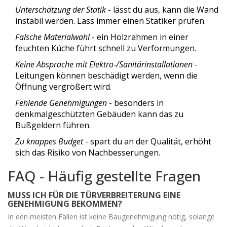
Unterschätzung der Statik
- lässt du aus, kann die Wand
instabil werden. Lass immer einen Statiker prüfen.
Falsche Materialwahl
- ein Holzrahmen in einer
feuchten Küche führt schnell zu Verformungen.
Keine Absprache mit Elektro‑/Sanitärinstallationen
-
Leitungen können beschädigt werden, wenn die
Öffnung vergrößert wird.
Fehlende Genehmigungen
- besonders in
denkmalgeschützten Gebäuden kann das zu
Bußgeldern führen.
Zu knappes Budget
- spart du an der Qualität, erhöht
sich das Risiko von Nachbesserungen.
FAQ - Häufig gestellte Fragen
MUSS ICH FÜR DIE TÜRVERBREITERUNG EINE
GENEHMIGUNG BEKOMMEN?
In den meisten Fällen ist keine Baugenehmigung nötig, solange