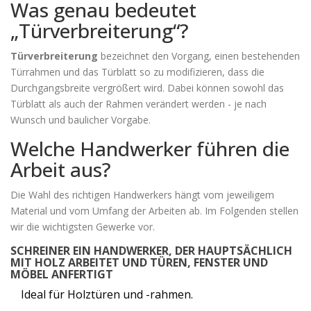
Was genau bedeutet
„Türverbreiterung“?
Türverbreiterung
bezeichnet den Vorgang, einen bestehenden
Türrahmen und das Türblatt so zu modifizieren, dass die
Durchgangsbreite vergrößert wird
. Dabei können sowohl das
Türblatt als auch der Rahmen verändert werden - je nach
Wunsch und baulicher Vorgabe.
Welche Handwerker führen die
Arbeit aus?
Die Wahl des richtigen Handwerkers hängt vom jeweiligem
Material und vom Umfang der Arbeiten ab. Im Folgenden stellen
wir die wichtigsten Gewerke vor.
SCHREINER
EIN HANDWERKER, DER HAUPTSÄCHLICH
MIT HOLZ ARBEITET UND TÜREN, FENSTER UND
MÖBEL ANFERTIGT
Ideal für Holztüren und -rahmen.