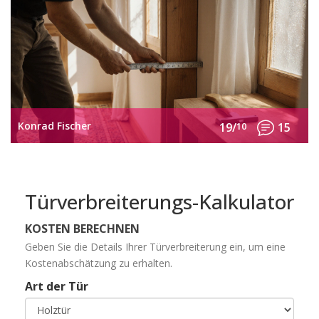
Konrad Fischer
19/
10
15
Türverbreiterungs-Kalkulator
KOSTEN BERECHNEN
Geben Sie die Details Ihrer Türverbreiterung ein, um eine
Kostenabschätzung zu erhalten.
Art der Tür