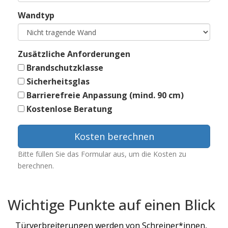
Wandtyp
Zusätzliche Anforderungen
Brandschutzklasse
Sicherheitsglas
Barrierefreie Anpassung (mind. 90 cm)
Kostenlose Beratung
Kosten berechnen
Bitte füllen Sie das Formular aus, um die Kosten zu
berechnen.
Wichtige Punkte auf einen Blick
Türverbreiterungen werden von Schreiner*innen,