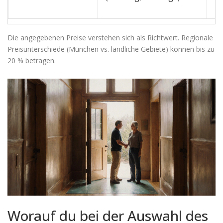
€
Die angegebenen Preise verstehen sich als Richtwert. Regionale
Preisunterschiede (München vs. ländliche Gebiete) können bis zu
20 % betragen.
Worauf du bei der Auswahl des