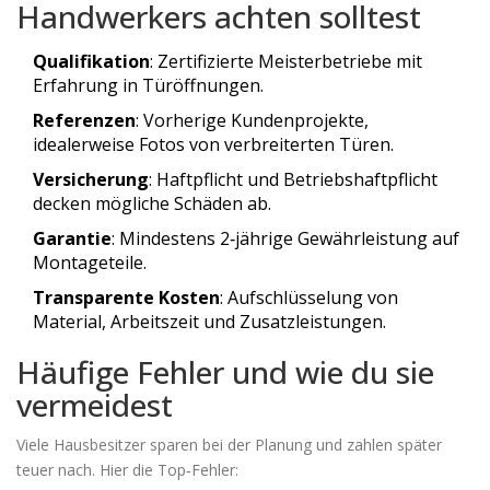
Handwerkers achten solltest
Qualifikation
: Zertifizierte Meisterbetriebe mit
Erfahrung in Türöffnungen.
Referenzen
: Vorherige Kundenprojekte,
idealerweise Fotos von verbreiterten Türen.
Versicherung
: Haftpflicht und Betriebshaftpflicht
decken mögliche Schäden ab.
Garantie
: Mindestens 2‑jährige Gewährleistung auf
Montageteile.
Transparente Kosten
: Aufschlüsselung von
Material, Arbeitszeit und Zusatzleistungen.
Häufige Fehler und wie du sie
vermeidest
Viele Hausbesitzer sparen bei der Planung und zahlen später
teuer nach. Hier die Top‑Fehler: