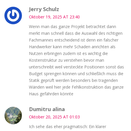
Jerry Schulz
Oktober 19, 2025 AT 23:40
Wenn man das ganze Projekt betrachtet dann
merkt man schnell dass die Auswahl des richtigen
Fachmannes entscheidend ist denn ein falscher
Handwerker kann mehr Schaden anrichten als
Nutzen erbringen zudem ist es wichtig die
Kostenstruktur zu verstehen bevor man
unterschreibt weil versteckte Positionen sonst das
Budget sprengen können und schließlich muss die
Statik geprüft werden besonders bei tragenden
Wänden weil hier jede Fehlkonstruktion das ganze
Haus gefährden könnte
Dumitru alina
Oktober 20, 2025 AT 01:03
Ich sehe das eher pragmatisch: Ein klarer