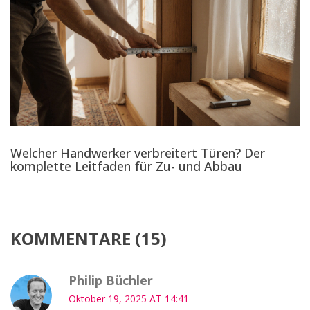
Welcher Handwerker verbreitert Türen? Der
komplette Leitfaden für Zu- und Abbau
KOMMENTARE (15)
Philip Büchler
Oktober 19, 2025 AT 14:41