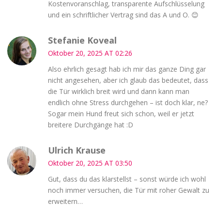
Kostenvoranschlag, transparente Aufschlüsselung
und ein schriftlicher Vertrag sind das A und O. 😊
Stefanie Koveal
Oktober 20, 2025 AT 02:26
Also ehrlich gesagt hab ich mir das ganze Ding gar
nicht angesehen, aber ich glaub das bedeutet, dass
die Tür wirklich breit wird und dann kann man
endlich ohne Stress durchgehen – ist doch klar, ne?
Sogar mein Hund freut sich schon, weil er jetzt
breitere Durchgänge hat :D
Ulrich Krause
Oktober 20, 2025 AT 03:50
Gut, dass du das klarstellst – sonst würde ich wohl
noch immer versuchen, die Tür mit roher Gewalt zu
erweitern…