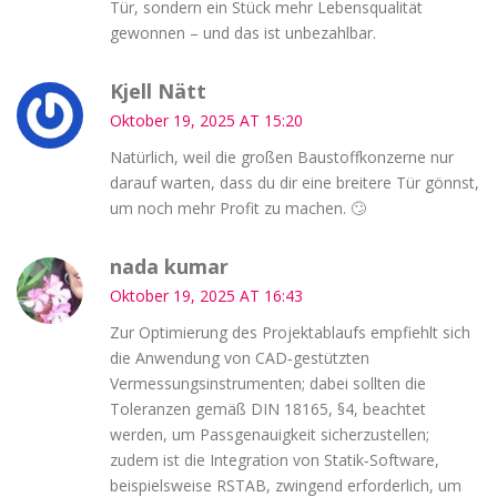
Tür, sondern ein Stück mehr Lebensqualität
gewonnen – und das ist unbezahlbar.
Kjell Nätt
Oktober 19, 2025 AT 15:20
Natürlich, weil die großen Baustoffkonzerne nur
darauf warten, dass du dir eine breitere Tür gönnst,
um noch mehr Profit zu machen. 🙄
nada kumar
Oktober 19, 2025 AT 16:43
Zur Optimierung des Projektablaufs empfiehlt sich
die Anwendung von CAD‑gestützten
Vermessungsinstrumenten; dabei sollten die
Toleranzen gemäß DIN 18165, §4, beachtet
werden, um Passgenauigkeit sicherzustellen;
zudem ist die Integration von Statik‑Software,
beispielsweise RSTAB, zwingend erforderlich, um