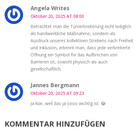
Angela Writes
Oktober 20, 2025 AT 08:00
Betrachtet man die Türverbreiterung nicht lediglich
als handwerkliche Maßnahme, sondern als
Ausdruck unseres kollektiven Strebens nach Freiheit
und Inklusion, erkennt man, dass jede verbreiterte
Öffnung ein Symbol für das Aufbrechen von
Barrieren ist, sowohl physisch als auch
gesellschaftlich.
Jannes Bergmann
Oktober 20, 2025 AT 09:23
Ja klar, weil das ja sooo wichtig ist. 😂
KOMMENTAR HINZUFÜGEN