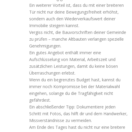
Ein weiterer Vorteil ist, dass du mit einer breiteren
Tür nicht nur deine Bewegungsfreiheit erhöhst,
sondern auch den Wiederverkaufswert deiner
Immobilie steigern kannst.
Vergiss nicht, die Bauvorschriften deiner Gemeinde
zu prüfen – manche Altbauten verlangen spezielle
Genehmigungen.
Ein gutes Angebot enthält immer eine
Aufschlüsselung von Material, Arbeitszeit und
zusätzlichen Leistungen, damit du keine bösen
Überraschungen erlebst.
Wenn du ein begrenztes Budget hast, kannst du
immer noch Kompromisse bei der Materialwahl
eingehen, solange du die Tragfähigkeit nicht
gefährdest.
Ein abschließender Tipp: Dokumentiere jeden
Schritt mit Fotos, das hilft dir und dem Handwerker,
Missverständnisse zu vermeiden.
Am Ende des Tages hast du nicht nur eine breitere