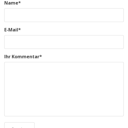
Name
*
E-Mail
*
Ihr Kommentar
*