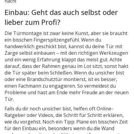
nach!
Einbau: Geht das auch selbst oder
lieber zum Profi?
Die Türmontage ist zwar keine Kunst, aber sie braucht
ein bisschen Fingerspitzengefühl. Wenn du
handwerklich geschickt bist, kannst du deine Tür mit
Zarge selbst einbauen – mit den richtigen Werkzeugen
und ein wenig Erfahrung klappt das meist gut. Achte
darauf, dass der Rahmen genau im Lot sitzt, sonst hakt
die Tür später beim Schließen. Wenn du unsicher bist
oder eine Brandschutztür montierst, ist es besser,
einen Fachmann zu engagieren. So vermeidest du
Probleme und hast am Ende mehr Freude an der neuen
Tür.
Falls du dir noch unsicher bist, helfen oft Online-
Ratgeber oder Videos, die Schritt für Schritt erklären,
wie du vorgehst. Noch ein Tipp: Plane ein bisschen Zeit
für den Einbau ein, besonders wenn du die Wand