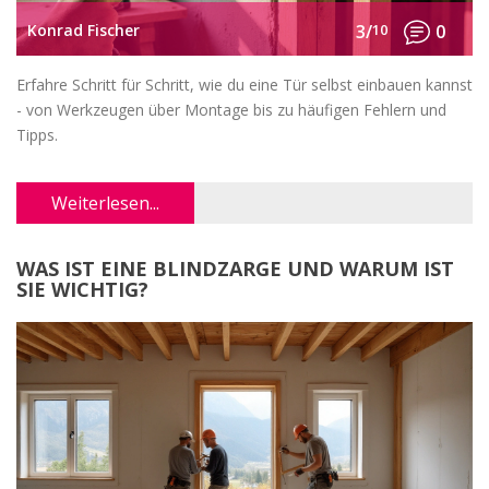
Konrad Fischer
3/
10
0
Erfahre Schritt für Schritt, wie du eine Tür selbst einbauen kannst
- von Werkzeugen über Montage bis zu häufigen Fehlern und
Tipps.
Weiterlesen...
WAS IST EINE BLINDZARGE UND WARUM IST
SIE WICHTIG?