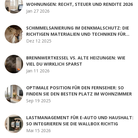
WOHNUNGEN: RECHT, STEUER UND RENDITE 2026
Jan 27 2026
SCHIMMELSANIERUNG IM DENKMALSCHUTZ: DIE
RICHTIGEN MATERIALIEN UND TECHNIKEN FÜR
HISTORISCHE BAUTEN
Dez 12 2025
BRENNWERTKESSEL VS. ALTE HEIZUNGEN: WIE
VIEL DU WIRKLICH SPARST
Jan 11 2026
OPTIMALE POSITION FÜR DEN FERNSEHER: SO
FINDEN SIE DEN BESTEN PLATZ IM WOHNZIMMER
Sep 19 2025
LASTMANAGEMENT FÜR E-AUTO UND HAUSHALT:
SO INTEGRIEREN SIE DIE WALLBOX RICHTIG
Mai 15 2026