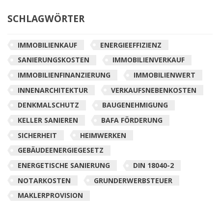
SCHLAGWÖRTER
IMMOBILIENKAUF
ENERGIEEFFIZIENZ
SANIERUNGSKOSTEN
IMMOBILIENVERKAUF
IMMOBILIENFINANZIERUNG
IMMOBILIENWERT
INNENARCHITEKTUR
VERKAUFSNEBENKOSTEN
DENKMALSCHUTZ
BAUGENEHMIGUNG
KELLER SANIEREN
BAFA FÖRDERUNG
SICHERHEIT
HEIMWERKEN
GEBÄUDEENERGIEGESETZ
ENERGETISCHE SANIERUNG
DIN 18040-2
NOTARKOSTEN
GRUNDERWERBSTEUER
MAKLERPROVISION