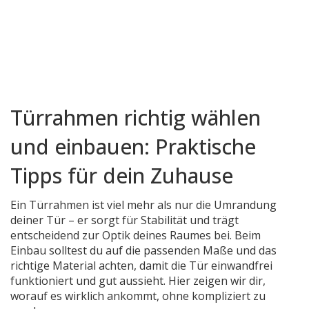
Türrahmen richtig wählen
und einbauen: Praktische
Tipps für dein Zuhause
Ein Türrahmen ist viel mehr als nur die Umrandung
deiner Tür – er sorgt für Stabilität und trägt
entscheidend zur Optik deines Raumes bei. Beim
Einbau solltest du auf die passenden Maße und das
richtige Material achten, damit die Tür einwandfrei
funktioniert und gut aussieht. Hier zeigen wir dir,
worauf es wirklich ankommt, ohne kompliziert zu