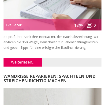
Eva Sator
17/
07
0
So prüft Ihre Bank Ihre Bonität mit der Haushaltsrechnung. Wir
erklären die 35%-Regel, Pauschalen für Lebenshaltungskosten
und geben Tipps für eine erfolgreiche Baufinanzierung.
Weiterlesen...
WANDRISSE REPARIEREN: SPACHTELN UND
STREICHEN RICHTIG MACHEN