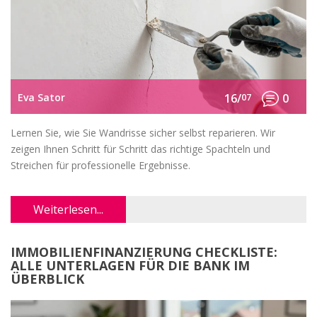
Eva Sator
16/
07
0
Lernen Sie, wie Sie Wandrisse sicher selbst reparieren. Wir
zeigen Ihnen Schritt für Schritt das richtige Spachteln und
Streichen für professionelle Ergebnisse.
Weiterlesen...
IMMOBILIENFINANZIERUNG CHECKLISTE:
ALLE UNTERLAGEN FÜR DIE BANK IM
ÜBERBLICK