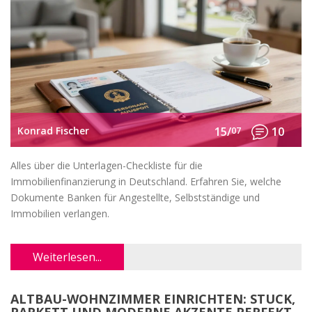
Konrad Fischer
15/
07
10
Alles über die Unterlagen-Checkliste für die
Immobilienfinanzierung in Deutschland. Erfahren Sie, welche
Dokumente Banken für Angestellte, Selbstständige und
Immobilien verlangen.
Weiterlesen...
ALTBAU-WOHNZIMMER EINRICHTEN: STUCK,