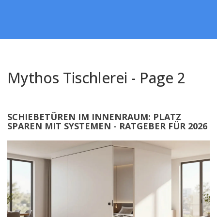
Mythos Tischlerei - Page 2
SCHIEBETÜREN IM INNENRAUM: PLATZ
SPAREN MIT SYSTEMEN - RATGEBER FÜR 2026