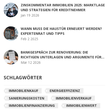
ZINSKOMMENTAR IMMOBILIEN 2025: MARKTLAGE
UND STRATEGIEN FÜR KREDITNEHMER
Jan 19 2026
WANN MUSS DIE HAUSTÜR ERNEUERT WERDEN?
EXPERTENRAT UND TIPPS
Feb 2 2025
BANKGESPRÄCH ZUR RENOVIERUNG: DIE
RICHTIGEN UNTERLAGEN UND ARGUMENTE FÜR
EINEN KREDIT
Mär 12 2026
SCHLAGWÖRTER
IMMOBILIENKAUF
ENERGIEEFFIZIENZ
SANIERUNGSKOSTEN
IMMOBILIENVERKAUF
IMMOBILIENFINANZIERUNG
IMMOBILIENWERT