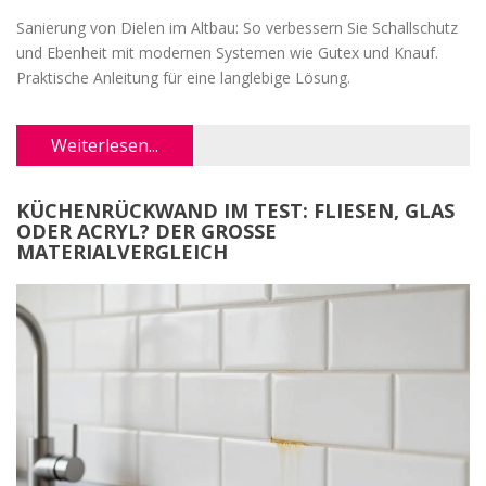
Sanierung von Dielen im Altbau: So verbessern Sie Schallschutz
und Ebenheit mit modernen Systemen wie Gutex und Knauf.
Praktische Anleitung für eine langlebige Lösung.
Weiterlesen...
KÜCHENRÜCKWAND IM TEST: FLIESEN, GLAS
ODER ACRYL? DER GROSSE M
ATERIALVERGLEICH