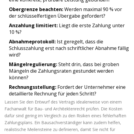
Obergrenze beachten:
Werden maximal 90 % vor
der schlüsselfertigen Übergabe gefordert?
Anzahlung limitiert:
Liegt die erste Zahlung unter
10 %?
Abnahmeprotokoll:
Ist geregelt, dass die
Schlusszahlung erst nach schriftlicher Abnahme fällig
wird?
Mängelregulierung:
Steht drin, dass bei groben
Mängeln die Zahlungsraten gestundet werden
können?
Rechnungsstellung:
Fordert der Unternehmer eine
detaillierte Rechnung für jeden Schritt?
Lassen Sie den Entwurf des Vertrags idealerweise von einem
Fachanwalt für Bau- und Architektenrecht prüfen. Die Kosten
dafür sind gering im Vergleich zu den Risiken eines fehlerhaften
Zahlungsplans. Ein Bausachverständiger kann zudem helfen,
realistische Meilensteine zu definieren, damit Sie nicht für