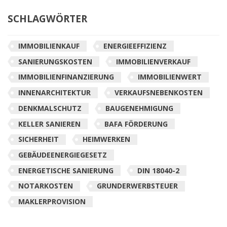
SCHLAGWÖRTER
IMMOBILIENKAUF
ENERGIEEFFIZIENZ
SANIERUNGSKOSTEN
IMMOBILIENVERKAUF
IMMOBILIENFINANZIERUNG
IMMOBILIENWERT
INNENARCHITEKTUR
VERKAUFSNEBENKOSTEN
DENKMALSCHUTZ
BAUGENEHMIGUNG
KELLER SANIEREN
BAFA FÖRDERUNG
SICHERHEIT
HEIMWERKEN
GEBÄUDEENERGIEGESETZ
ENERGETISCHE SANIERUNG
DIN 18040-2
NOTARKOSTEN
GRUNDERWERBSTEUER
MAKLERPROVISION