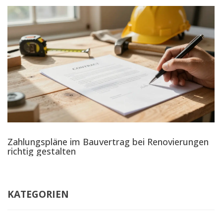
Zahlungspläne im Bauvertrag bei Renovierungen
richtig gestalten
KATEGORIEN