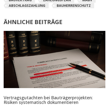
ABSCHLAGSZAHLUNG
BAUHERRENSCHUTZ
ÄHNLICHE BEITRÄGE
Vertragsgutachten bei Bauträgerprojekten:
Risiken systematisch dokumentieren