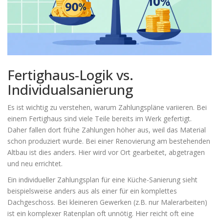
Fertighaus-Logik vs.
Individualsanierung
Es ist wichtig zu verstehen, warum Zahlungspläne variieren. Bei
einem Fertighaus sind viele Teile bereits im Werk gefertigt.
Daher fallen dort frühe Zahlungen höher aus, weil das Material
schon produziert wurde. Bei einer Renovierung am bestehenden
Altbau ist dies anders. Hier wird vor Ort gearbeitet, abgetragen
und neu errichtet.
Ein individueller Zahlungsplan für eine Küche-Sanierung sieht
beispielsweise anders aus als einer für ein komplettes
Dachgeschoss. Bei kleineren Gewerken (z.B. nur Malerarbeiten)
ist ein komplexer Ratenplan oft unnötig. Hier reicht oft eine