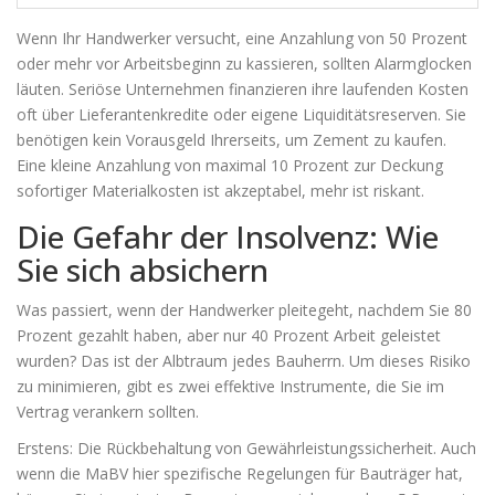
Wenn Ihr Handwerker versucht, eine Anzahlung von 50 Prozent
oder mehr vor Arbeitsbeginn zu kassieren, sollten Alarmglocken
läuten. Seriöse Unternehmen finanzieren ihre laufenden Kosten
oft über Lieferantenkredite oder eigene Liquiditätsreserven. Sie
benötigen kein Vorausgeld Ihrerseits, um Zement zu kaufen.
Eine kleine Anzahlung von maximal 10 Prozent zur Deckung
sofortiger Materialkosten ist akzeptabel, mehr ist riskant.
Die Gefahr der Insolvenz: Wie
Sie sich absichern
Was passiert, wenn der Handwerker pleitegeht, nachdem Sie 80
Prozent gezahlt haben, aber nur 40 Prozent Arbeit geleistet
wurden? Das ist der Albtraum jedes Bauherrn. Um dieses Risiko
zu minimieren, gibt es zwei effektive Instrumente, die Sie im
Vertrag verankern sollten.
Erstens: Die Rückbehaltung von Gewährleistungssicherheit. Auch
wenn die MaBV hier spezifische Regelungen für Bauträger hat,