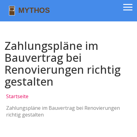
Zahlungspläne im
Bauvertrag bei
Renovierungen richtig
gestalten
Startseite
Zahlungspläne im Bauvertrag bei Renovierungen
richtig gestalten