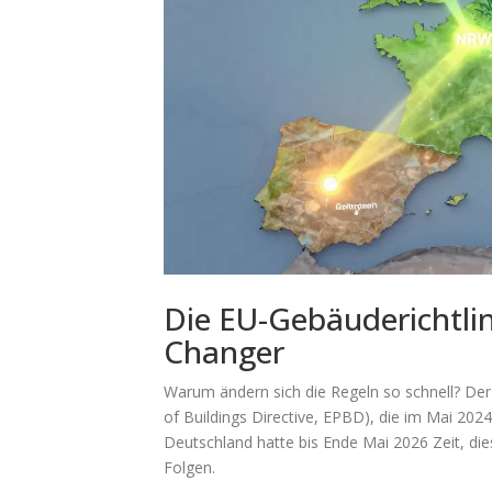
Die EU-Gebäuderichtl
Changer
Warum ändern sich die Regeln so schnell? Der 
of Buildings Directive, EPBD), die im Mai 2024 
Deutschland hatte bis Ende Mai 2026 Zeit, die
Folgen.