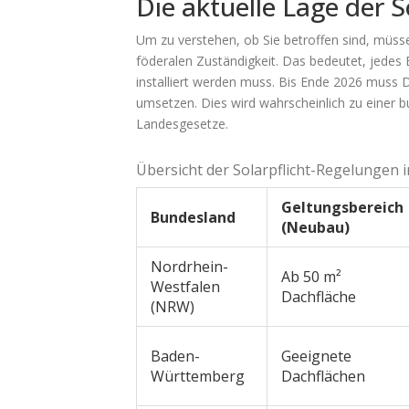
Die aktuelle Lage der S
Um zu verstehen, ob Sie betroffen sind, müssen
föderalen Zuständigkeit. Das bedeutet, jedes 
installiert werden muss. Bis Ende 2026 muss 
umsetzen. Dies wird wahrscheinlich zu einer 
Landesgesetze.
Übersicht der Solarpflicht-Regelungen
Geltungsbereich
Bundesland
(Neubau)
Nordrhein-
Ab 50 m²
Westfalen
Dachfläche
(NRW)
Baden-
Geeignete
Württemberg
Dachflächen