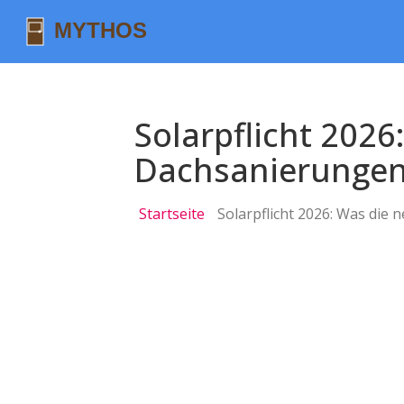
Solarpflicht 202
Dachsanierungen
Startseite
Solarpflicht 2026: Was di