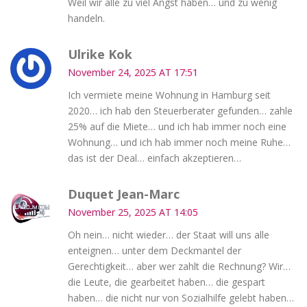
Weil wir alle zu viel Angst haben… und zu wenig
handeln.
Ulrike Kok
November 24, 2025 AT 17:51
Ich vermiete meine Wohnung in Hamburg seit
2020… ich hab den Steuerberater gefunden… zahle
25% auf die Miete… und ich hab immer noch eine
Wohnung… und ich hab immer noch meine Ruhe…
das ist der Deal… einfach akzeptieren…
Duquet Jean-Marc
November 25, 2025 AT 14:05
Oh nein… nicht wieder… der Staat will uns alle
enteignen… unter dem Deckmantel der
Gerechtigkeit… aber wer zahlt die Rechnung? Wir…
die Leute, die gearbeitet haben… die gespart
haben… die nicht nur von Sozialhilfe gelebt haben…