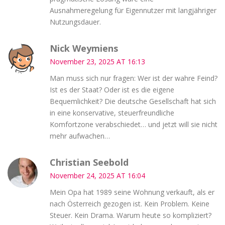
Ausnahmeregelung für Eigennutzer mit langjähriger
Nutzungsdauer.
Nick Weymiens
November 23, 2025 AT 16:13
Man muss sich nur fragen: Wer ist der wahre Feind?
Ist es der Staat? Oder ist es die eigene
Bequemlichkeit? Die deutsche Gesellschaft hat sich
in eine konservative, steuerfreundliche
Komfortzone verabschiedet… und jetzt will sie nicht
mehr aufwachen…
Christian Seebold
November 24, 2025 AT 16:04
Mein Opa hat 1989 seine Wohnung verkauft, als er
nach Österreich gezogen ist. Kein Problem. Keine
Steuer. Kein Drama. Warum heute so kompliziert?