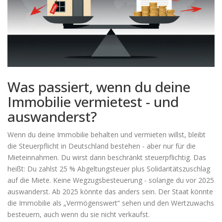
Was passiert, wenn du deine
Immobilie vermietest - und
auswanderst?
Wenn du deine Immobilie behalten und vermieten willst, bleibt
die Steuerpflicht in Deutschland bestehen - aber nur für die
Mieteinnahmen. Du wirst dann beschränkt steuerpflichtig. Das
heißt: Du zahlst 25 % Abgeltungsteuer plus Solidaritätszuschlag
auf die Miete. Keine Wegzugsbesteuerung - solange du vor 2025
auswanderst. Ab 2025 könnte das anders sein. Der Staat könnte
die Immobilie als „Vermögenswert“ sehen und den Wertzuwachs
besteuern, auch wenn du sie nicht verkaufst.