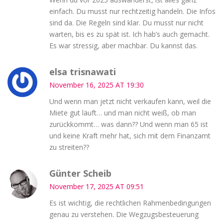
einfach. Du musst nur rechtzeitig handeln. Die Infos
sind da. Die Regeln sind klar. Du musst nur nicht
warten, bis es zu spät ist. Ich hab’s auch gemacht.
Es war stressig, aber machbar. Du kannst das.
elsa trisnawati
November 16, 2025 AT 19:30
Und wenn man jetzt nicht verkaufen kann, weil die
Miete gut läuft… und man nicht weiß, ob man
zurückkommt… was dann?? Und wenn man 65 ist
und keine Kraft mehr hat, sich mit dem Finanzamt
zu streiten??
Günter Scheib
November 17, 2025 AT 09:51
Es ist wichtig, die rechtlichen Rahmenbedingungen
genau zu verstehen. Die Wegzugsbesteuerung