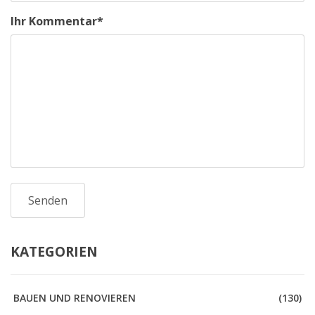
Ihr Kommentar
*
KATEGORIEN
BAUEN UND RENOVIEREN
(130)