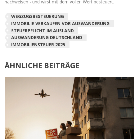
nachweisen - und wirst mit dem vollen Wert besteuert.
WEGZUGSBESTEUERUNG
IMMOBILIE VERKAUFEN VOR AUSWANDERUNG
STEUERPFLICHT IM AUSLAND
AUSWANDERUNG DEUTSCHLAND
IMMOBILIENSTEUER 2025
ÄHNLICHE BEITRÄGE