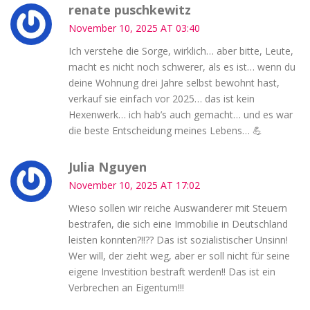
renate puschkewitz
November 10, 2025 AT 03:40
Ich verstehe die Sorge, wirklich… aber bitte, Leute,
macht es nicht noch schwerer, als es ist… wenn du
deine Wohnung drei Jahre selbst bewohnt hast,
verkauf sie einfach vor 2025… das ist kein
Hexenwerk… ich hab’s auch gemacht… und es war
die beste Entscheidung meines Lebens… 💪
Julia Nguyen
November 10, 2025 AT 17:02
Wieso sollen wir reiche Auswanderer mit Steuern
bestrafen, die sich eine Immobilie in Deutschland
leisten konnten?!!?? Das ist sozialistischer Unsinn!
Wer will, der zieht weg, aber er soll nicht für seine
eigene Investition bestraft werden!! Das ist ein
Verbrechen an Eigentum!!!