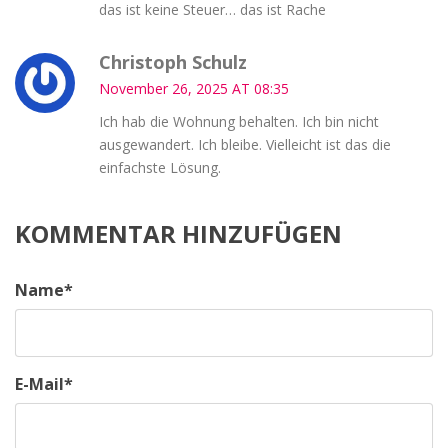
das ist keine Steuer… das ist Rache
Christoph Schulz
November 26, 2025 AT 08:35
Ich hab die Wohnung behalten. Ich bin nicht
ausgewandert. Ich bleibe. Vielleicht ist das die
einfachste Lösung.
KOMMENTAR HINZUFÜGEN
Name
*
E-Mail
*