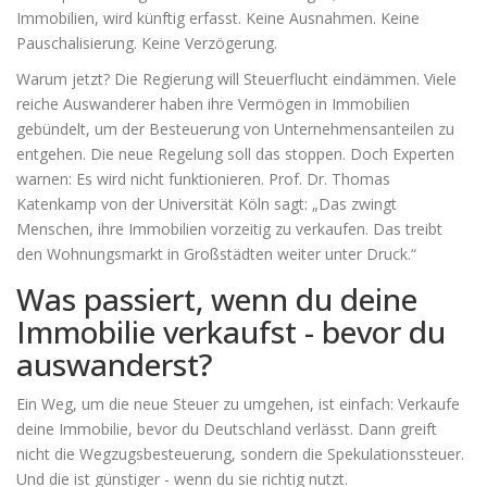
Immobilien, wird künftig erfasst. Keine Ausnahmen. Keine
Pauschalisierung. Keine Verzögerung.
Warum jetzt? Die Regierung will Steuerflucht eindämmen. Viele
reiche Auswanderer haben ihre Vermögen in Immobilien
gebündelt, um der Besteuerung von Unternehmensanteilen zu
entgehen. Die neue Regelung soll das stoppen. Doch Experten
warnen: Es wird nicht funktionieren. Prof. Dr. Thomas
Katenkamp von der Universität Köln sagt: „Das zwingt
Menschen, ihre Immobilien vorzeitig zu verkaufen. Das treibt
den Wohnungsmarkt in Großstädten weiter unter Druck.“
Was passiert, wenn du deine
Immobilie verkaufst - bevor du
auswanderst?
Ein Weg, um die neue Steuer zu umgehen, ist einfach: Verkaufe
deine Immobilie, bevor du Deutschland verlässt. Dann greift
nicht die Wegzugsbesteuerung, sondern die Spekulationssteuer.
Und die ist günstiger - wenn du sie richtig nutzt.