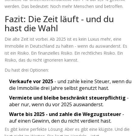
werden. Das bedeutet: Noch mehr Menschen sind betroffen.
Fazit: Die Zeit läuft - und du
hast die Wahl
Die alte Zeit ist vorbei. Ab 2025 ist es kein Luxus mehr, eine
Immobilie in Deutschland zu halten - wenn du auswanderst. Es
ist ein Risiko. Ein finanzielles Risiko. Ein rechtliches Risiko. Ein
Risiko, das du nicht ignorieren kannst.
Du hast drei Optionen:
Verkaufe vor 2025
- und zahle keine Steuer, wenn du
die Immobilie drei Jahre selbst genutzt hast.
Vermiete und bleibe beschränkt steuerpflichtig
-
aber nur, wenn du vor 2025 auswanderst.
Warte bis 2025 - und zahle die Wegzugssteuer
-
auf einen Gewinn, den du nicht verdient hast.
Es gibt keine perfekte Lösung. Aber es gibt eine klügste. Und die