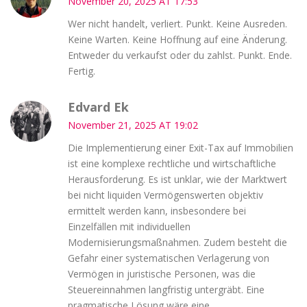
November 20, 2025 AT 17:53
Wer nicht handelt, verliert. Punkt. Keine Ausreden.
Keine Warten. Keine Hoffnung auf eine Änderung.
Entweder du verkaufst oder du zahlst. Punkt. Ende.
Fertig.
Edvard Ek
November 21, 2025 AT 19:02
Die Implementierung einer Exit-Tax auf Immobilien
ist eine komplexe rechtliche und wirtschaftliche
Herausforderung. Es ist unklar, wie der Marktwert
bei nicht liquiden Vermögenswerten objektiv
ermittelt werden kann, insbesondere bei
Einzelfällen mit individuellen
Modernisierungsmaßnahmen. Zudem besteht die
Gefahr einer systematischen Verlagerung von
Vermögen in juristische Personen, was die
Steuereinnahmen langfristig untergräbt. Eine
pragmatische Lösung wäre eine