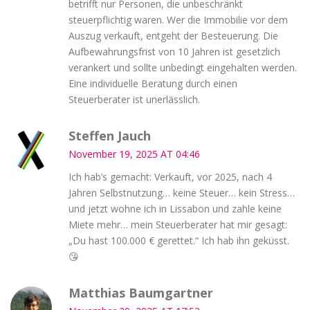
betrifft nur Personen, die unbeschränkt
steuerpflichtig waren. Wer die Immobilie vor dem
Auszug verkauft, entgeht der Besteuerung. Die
Aufbewahrungsfrist von 10 Jahren ist gesetzlich
verankert und sollte unbedingt eingehalten werden.
Eine individuelle Beratung durch einen
Steuerberater ist unerlässlich.
Steffen Jauch
November 19, 2025 AT 04:46
Ich hab’s gemacht: Verkauft, vor 2025, nach 4
Jahren Selbstnutzung… keine Steuer… kein Stress…
und jetzt wohne ich in Lissabon und zahle keine
Miete mehr… mein Steuerberater hat mir gesagt:
„Du hast 100.000 € gerettet.“ Ich hab ihn geküsst.
😘
Matthias Baumgartner