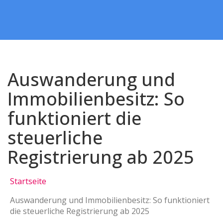
Auswanderung und
Immobilienbesitz: So
funktioniert die
steuerliche
Registrierung ab 2025
Startseite
Auswanderung und Immobilienbesitz: So funktioniert
die steuerliche Registrierung ab 2025