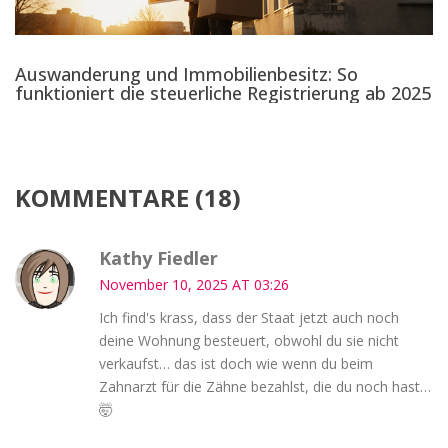
Auswanderung und Immobilienbesitz: So
funktioniert die steuerliche Registrierung ab 2025
KOMMENTARE (18)
Kathy Fiedler
November 10, 2025 AT 03:26
Ich find's krass, dass der Staat jetzt auch noch
deine Wohnung besteuert, obwohl du sie nicht
verkaufst… das ist doch wie wenn du beim
Zahnarzt für die Zähne bezahlst, die du noch hast…
🤯