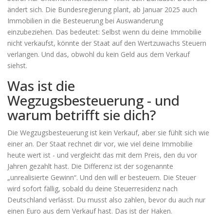
ändert sich. Die Bundesregierung plant, ab Januar 2025 auch
Immobilien in die Besteuerung bei Auswanderung
einzubeziehen. Das bedeutet: Selbst wenn du deine Immobilie
nicht verkaufst, könnte der Staat auf den Wertzuwachs Steuern
verlangen. Und das, obwohl du kein Geld aus dem Verkauf
siehst.
Was ist die
Wegzugsbesteuerung - und
warum betrifft sie dich?
Die Wegzugsbesteuerung ist kein Verkauf, aber sie fühlt sich wie
einer an. Der Staat rechnet dir vor, wie viel deine Immobilie
heute wert ist - und vergleicht das mit dem Preis, den du vor
Jahren gezahlt hast. Die Differenz ist der sogenannte
„unrealisierte Gewinn“. Und den will er besteuern. Die Steuer
wird sofort fällig, sobald du deine Steuerresidenz nach
Deutschland verlässt. Du musst also zahlen, bevor du auch nur
einen Euro aus dem Verkauf hast. Das ist der Haken.