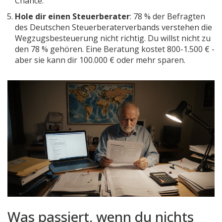
Chance.
Hole dir einen Steuerberater
: 78 % der Befragten
des Deutschen Steuerberaterverbands verstehen die
Wegzugsbesteuerung nicht richtig. Du willst nicht zu
den 78 % gehören. Eine Beratung kostet 800-1.500 € -
aber sie kann dir 100.000 € oder mehr sparen.
Was passiert, wenn du nichts