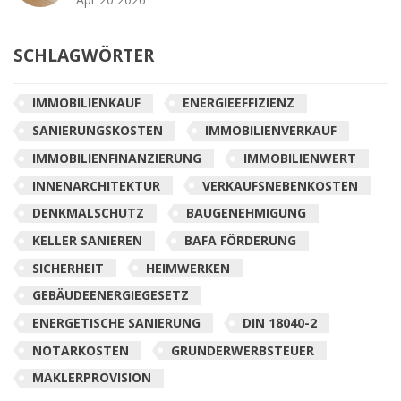
SCHLAGWÖRTER
IMMOBILIENKAUF
ENERGIEEFFIZIENZ
SANIERUNGSKOSTEN
IMMOBILIENVERKAUF
IMMOBILIENFINANZIERUNG
IMMOBILIENWERT
INNENARCHITEKTUR
VERKAUFSNEBENKOSTEN
DENKMALSCHUTZ
BAUGENEHMIGUNG
KELLER SANIEREN
BAFA FÖRDERUNG
SICHERHEIT
HEIMWERKEN
GEBÄUDEENERGIEGESETZ
ENERGETISCHE SANIERUNG
DIN 18040-2
NOTARKOSTEN
GRUNDERWERBSTEUER
MAKLERPROVISION