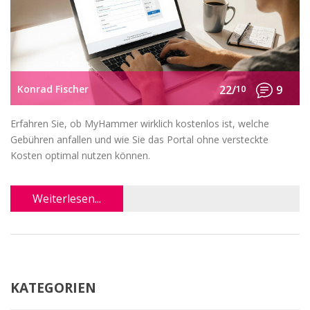
Konrad Fischer
22/
10
9
Erfahren Sie, ob MyHammer wirklich kostenlos ist, welche
Gebühren anfallen und wie Sie das Portal ohne versteckte
Kosten optimal nutzen können.
Weiterlesen...
KATEGORIEN