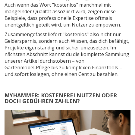
Auch wenn das Wort "kostenlos" manchmal mit
mangelnder Qualität assoziiert wird, zeigen diese
Beispiele, dass professionelle Expertise oftmals
unentgeltlich geteilt wird, um Nutzer zu empowern.
Zusammengefasst liefert "kostenlos" also nicht nur
Geldersparnis, sondern auch Wissen, das dich befähigt,
Projekte eigenständig und sicher umzusetzen. Im
nächsten Abschnitt kannst du die komplette Sammlung
unserer Artikel durchstöbern – von
Gartenmöbel‑Pflege bis zu komplexen Finanztools –
und sofort loslegen, ohne einen Cent zu bezahlen.
MYHAMMER: KOSTENFREI NUTZEN ODER
DOCH GEBÜHREN ZAHLEN?