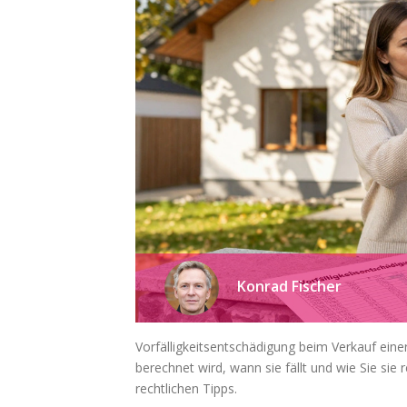
Konrad Fischer
Vorfälligkeitsentschädigung beim Verkauf eine
berechnet wird, wann sie fällt und wie Sie si
rechtlichen Tipps.