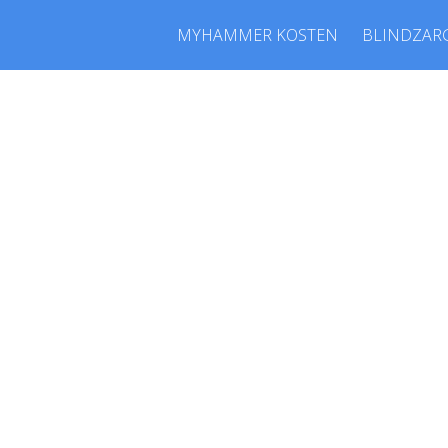
MYHAMMER KOSTEN
BLINDZAR