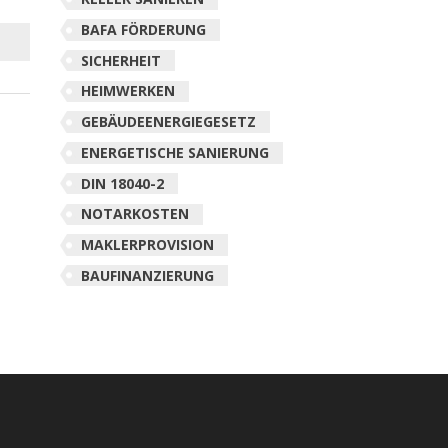
BAFA FÖRDERUNG
SICHERHEIT
HEIMWERKEN
GEBÄUDEENERGIEGESETZ
ENERGETISCHE SANIERUNG
DIN 18040-2
NOTARKOSTEN
MAKLERPROVISION
BAUFINANZIERUNG