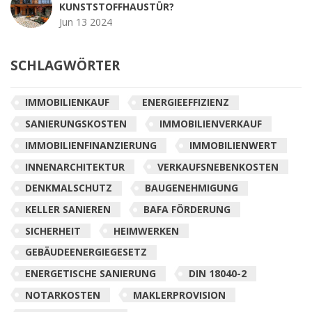
KUNSTSTOFFHAUSTÜR?
Jun 13 2024
SCHLAGWÖRTER
IMMOBILIENKAUF
ENERGIEEFFIZIENZ
SANIERUNGSKOSTEN
IMMOBILIENVERKAUF
IMMOBILIENFINANZIERUNG
IMMOBILIENWERT
INNENARCHITEKTUR
VERKAUFSNEBENKOSTEN
DENKMALSCHUTZ
BAUGENEHMIGUNG
KELLER SANIEREN
BAFA FÖRDERUNG
SICHERHEIT
HEIMWERKEN
GEBÄUDEENERGIEGESETZ
ENERGETISCHE SANIERUNG
DIN 18040-2
NOTARKOSTEN
MAKLERPROVISION