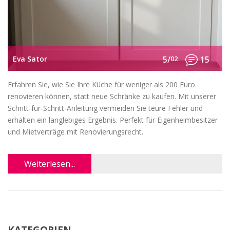
Eva Sator
5/
02
15
Erfahren Sie, wie Sie Ihre Küche für weniger als 200 Euro
renovieren können, statt neue Schränke zu kaufen. Mit unserer
Schritt-für-Schritt-Anleitung vermeiden Sie teure Fehler und
erhalten ein langlebiges Ergebnis. Perfekt für Eigenheimbesitzer
und Mietverträge mit Renovierungsrecht.
Weiterlesen...
KATEGORIEN