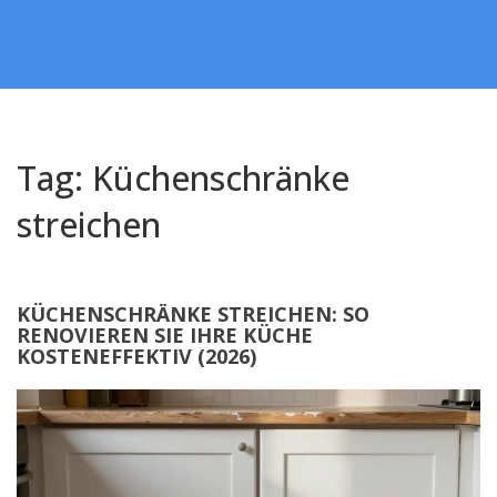
Tag: Küchenschränke
streichen
KÜCHENSCHRÄNKE STREICHEN: SO
RENOVIEREN SIE IHRE KÜCHE
KOSTENEFFEKTIV (2026)