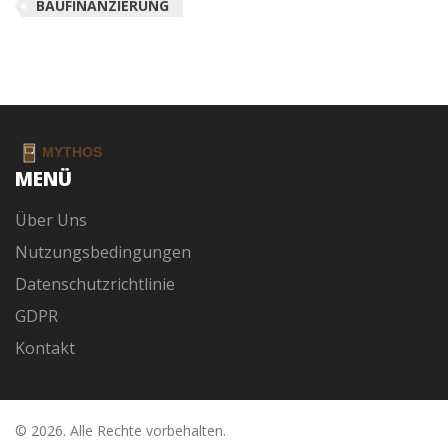
BAUFINANZIERUNG
MENÜ
Über Uns
Nutzungsbedingungen
Datenschutzrichtlinie
GDPR
Kontakt
© 2026. Alle Rechte vorbehalten.