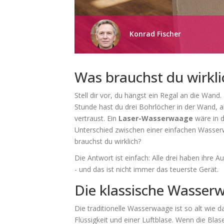
Konrad Fischer
Was brauchst du wirkli
Stell dir vor, du hängst ein Regal an die Wand
Stunde hast du drei Bohrlöcher in der Wand, a
vertraust. Ein
Laser-Wasserwaage
wäre in d
Unterschied zwischen einer einfachen Wass
brauchst du wirklich?
Die Antwort ist einfach: Alle drei haben ihre A
- und das ist nicht immer das teuerste Gerät.
Die klassische Wasserw
Die traditionelle Wasserwaage ist so alt wie 
Flüssigkeit und einer Luftblase. Wenn die Blase