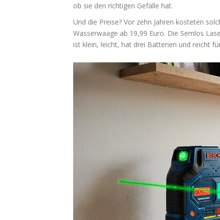
ob sie den richtigen Gefälle hat.
Und die Preise? Vor zehn Jahren kosteten so
Wasserwaage ab 19,99 Euro. Die Semlos Laser-W
ist klein, leicht, hat drei Batterien und reicht