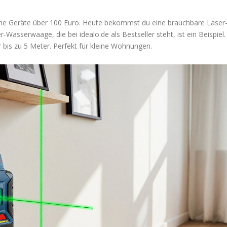
lche Geräte über 100 Euro. Heute bekommst du eine brauchbare Laser
asserwaage, die bei idealo.de als Bestseller steht, ist ein Beispiel.
 für bis zu 5 Meter. Perfekt für kleine Wohnungen.