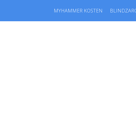
MYHAMMER KOSTEN
BLINDZAR