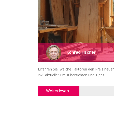
Konrad Fischer
Erfahren Sie, welche Faktoren den Preis neue
inkl. aktueller Preisübersichten und Tipps.
Weiterlesen...