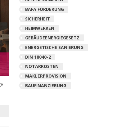
BAFA FÖRDERUNG
SICHERHEIT
HEIMWERKEN
GEBÄUDEENERGIEGESETZ
ENERGETISCHE SANIERUNG
DIN 18040-2
NOTARKOSTEN
MAKLERPROVISION
e -
BAUFINANZIERUNG