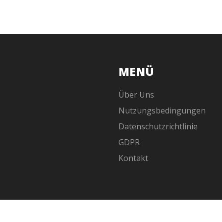
MENÜ
Über Uns
Nutzungsbedingungen
Datenschutzrichtlinie
GDPR
Kontakt