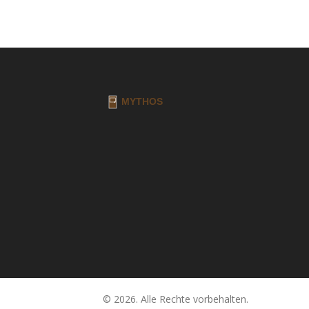
© 2026. Alle Rechte vorbehalten.