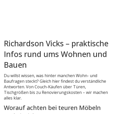
Richardson Vicks – praktische
Infos rund ums Wohnen und
Bauen
Du willst wissen, was hinter manchen Wohn- und
Baufragen steckt? Gleich hier findest du verständliche
Antworten. Von Couch-Käufen über Türen,
Tischgrößen bis zu Renovierungskosten – wir machen
alles klar.
Worauf achten bei teuren Möbeln