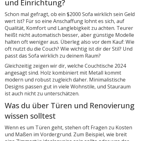
und Einrichtung?
Schon mal gefragt, ob ein $2000 Sofa wirklich sein Geld
wert ist? Für so eine Anschaffung lohnt es sich, auf
Qualität, Komfort und Langlebigkeit zu achten. Teurer
heißt nicht automatisch besser, aber günstige Modelle
halten oft weniger aus. Überleg also vor dem Kauf: Wie
oft nutzt du die Couch? Wie wichtig ist dir der Stil? Und
passt das Sofa wirklich zu deinem Raum?
Gleichzeitig zeigen wir dir, welche Couchtische 2024
angesagt sind. Holz kombiniert mit Metall kommt
modern und robust zugleich daher. Minimalistische
Designs passen gut in viele Wohnstile, und Stauraum
ist auch nicht zu unterschätzen.
Was du über Türen und Renovierung
wissen solltest
Wenn es um Türen geht, stehen oft Fragen zu Kosten
und Maßen im Vordergrund. Zum Beispiel, wie breit