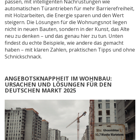
passen, mit intelligenten Nachrüstungen wie
automatischen Türantrieben für mehr Barrierefreiheit,
mit Holzarbeiten, die Energie sparen und den Wert
steigern. Die Lösungen für die Wohnungsnot liegen
nicht in neuen Bauten, sondern in der Kunst, das Alte
neu zu denken – und das genau hier zu tun. Unten
findest du echte Beispiele, wie andere das gemacht
haben – mit klaren Zahlen, praktischen Tipps und ohne
Schnickschnack.
ANGEBOTSKNAPPHEIT IM WOHNBAU:
URSACHEN UND LÖSUNGEN FÜR DEN
DEUTSCHEN MARKT 2025