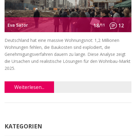
Eva Sator
18/
11
12
Deutschland hat eine massive Wohnungsnot: 1,2 Millionen
Wohnungen fehlen, die Baukosten sind explodiert, die
Genehmigungsverfahren dauern zu lange. Diese Analyse zeigt
die Ursachen und realistische Lösungen für den Wohnbau-Markt
2025.
Weiterlesen...
KATEGORIEN