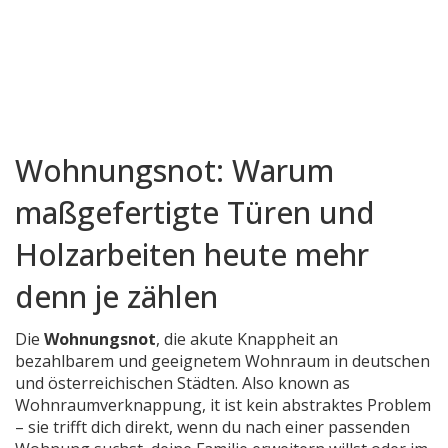
Wohnungsnot: Warum
maßgefertigte Türen und
Holzarbeiten heute mehr
denn je zählen
Die
Wohnungsnot
,
die akute Knappheit an
bezahlbarem und geeignetem Wohnraum in deutschen
und österreichischen Städten
. Also known as
Wohnraumverknappung
, it ist kein abstraktes Problem
– sie trifft dich direkt, wenn du nach einer passenden