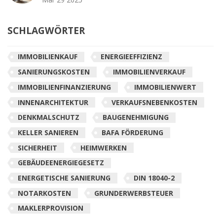
SCHLAGWÖRTER
IMMOBILIENKAUF
ENERGIEEFFIZIENZ
SANIERUNGSKOSTEN
IMMOBILIENVERKAUF
IMMOBILIENFINANZIERUNG
IMMOBILIENWERT
INNENARCHITEKTUR
VERKAUFSNEBENKOSTEN
DENKMALSCHUTZ
BAUGENEHMIGUNG
KELLER SANIEREN
BAFA FÖRDERUNG
SICHERHEIT
HEIMWERKEN
GEBÄUDEENERGIEGESETZ
ENERGETISCHE SANIERUNG
DIN 18040-2
NOTARKOSTEN
GRUNDERWERBSTEUER
MAKLERPROVISION