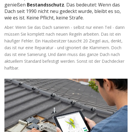
genießen
Bestandsschutz
. Das bedeutet: Wenn das
Dach seit 1990 nicht neu gedeckt wurde, bleibt es so,
wie es ist. Keine Pflicht, keine Strafe.
Aber: Wenn Sie das Dach sanieren - selbst nur einen Teil - dann
müssen Sie komplett nach neuen Regeln arbeiten. Das ist ein
häufiger Fehler. Ein Hausbesitzer tauscht 20 Ziegel aus, denkt,
das ist nur eine Reparatur - und ignoriert die Klammern. Doch
das ist eine Sanierung. Und dann muss das ganze Dach nach
aktuellem Standard befestigt werden. Sonst ist der Dachdecker
haftbar.