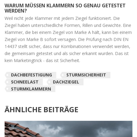
WARUM MÜSSEN KLAMMERN SO GENAU GETESTET
WERDEN?
Weil nicht jede Klammer mit jedem Ziegel funktioniert. Die
Ziegel haben unterschiedliche Formen, Rillen und Gewichte. Eine
Klammer, die bei einem Ziegel von Marke A hält, kann bei einem
Ziegel von Marke B sofort versagen. Die Prüfung nach DIN EN
14437 stellt sicher, dass nur Kombinationen verwendet werden,
die gemeinsam getestet und als sicher erkannt wurden. Das ist
kein Marketingtrick - das ist Sicherheit.
DACHBEFESTIGUNG
STURMSICHERHEIT
SCHNEELAST
DACHZIEGEL
STURMKLAMMERN
ÄHNLICHE BEITRÄGE