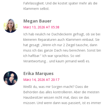
Fahrlässigkeit. Und die kostet später mehr als die
Klammern selbst.
Megan Bauer
März 13, 2026 AT 05:38
Ich hab neulich ne Dachdeckerin gefragt, ob sie bei
kleineren Reparaturen auch Klammern einbaut. Sie
hat gesagt: „Wenn ich nur 2 Ziegel tausche, dann
muss ich das ganze Dach neu berechnen. Sonst bin
ich haftbar.“ Ich war sprachlos. So viel
Verantwortung… und kaum jemand weiß es.
Erika Marques
März 14, 2026 AT 20:17
Weißt du, was mir Sorgen macht? Dass die
Behörden das alles kontrollieren. Aber die meisten
Hausbesitzer wissen nicht mal, dass sie das
müssen. Und wenn dann was passiert, ist es immer