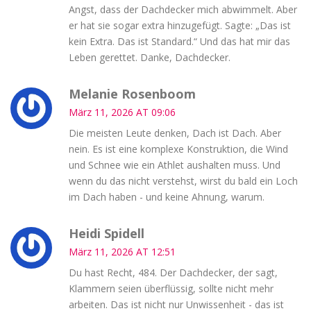
Angst, dass der Dachdecker mich abwimmelt. Aber
er hat sie sogar extra hinzugefügt. Sagte: „Das ist
kein Extra. Das ist Standard.“ Und das hat mir das
Leben gerettet. Danke, Dachdecker.
Melanie Rosenboom
März 11, 2026 AT 09:06
Die meisten Leute denken, Dach ist Dach. Aber
nein. Es ist eine komplexe Konstruktion, die Wind
und Schnee wie ein Athlet aushalten muss. Und
wenn du das nicht verstehst, wirst du bald ein Loch
im Dach haben - und keine Ahnung, warum.
Heidi Spidell
März 11, 2026 AT 12:51
Du hast Recht, 484. Der Dachdecker, der sagt,
Klammern seien überflüssig, sollte nicht mehr
arbeiten. Das ist nicht nur Unwissenheit - das ist