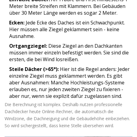
Meter breite Streifen mit Klammern. Bei Gebäuden
über 30 Meter Länge werden es sogar 2 Meter.
Ecken:
Jede Ecke des Daches ist ein Schwachpunkt.
Hier müssen alle Ziegel geklammert sein - keine
Ausnahme.
Ortgangziegel:
Diese Ziegel an den Dachkanten
müssen immer einzeln befestigt werden. Sie sind die
ersten, die bei Wind losreißen.
Steile Dächer (>65°):
Hier ist die Regel anders: Jeder
einzelne Ziegel muss geklammert werden. Es gibt
aber Ausnahmen: Manche Hochleistungs-Systeme
erlauben es, nur jeden zweiten Ziegel zu fixieren -
aber nur, wenn sie explizit dafür zugelassen sind.
Die Berechnung ist komplex. Deshalb nutzen professionelle
Dachdecker heute Online-Rechner, die automatisch die
Windzone, die Dachneigung und die Gebäudehöhe einbeziehen.
So wird sichergestellt, dass keine Stelle übersehen wird.