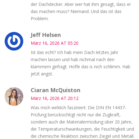
der Dachdecker. Aber wer hat ihm gesagt, dass er
das machen muss? Niemand. Und das ist das
Problem.
Jeff Helsen
März 16, 2026 AT 05:20
Ist das echt? Ich hab mein Dach letztes Jahr
machen lassen und hab nichmal nach den
klammern gefragt. Hoffe das is nich schlimm. Hab
jetzt angst.
Ciaran McQuiston
März 16, 2026 AT 20:12
Was mich wirklich fasziniert: Die DIN EN 14437-
Prüfung berücksichtigt nicht nur die Zugkraft,
sondern auch die Materialermüdung über 20 Jahre,
die Temperaturschwankungen, die Feuchtigkeit und
die chemische Reaktion zwischen Ziegel und Metall.