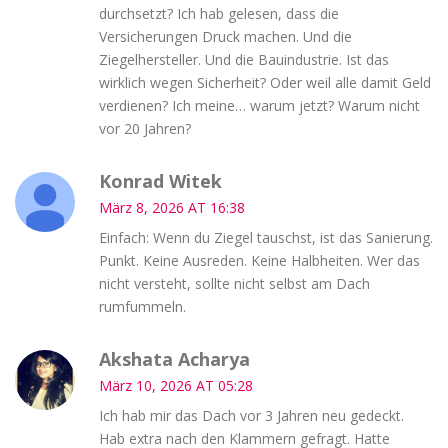
durchsetzt? Ich hab gelesen, dass die
Versicherungen Druck machen. Und die
Ziegelhersteller. Und die Bauindustrie. Ist das
wirklich wegen Sicherheit? Oder weil alle damit Geld
verdienen? Ich meine… warum jetzt? Warum nicht
vor 20 Jahren?
Konrad Witek
März 8, 2026 AT 16:38
Einfach: Wenn du Ziegel tauschst, ist das Sanierung.
Punkt. Keine Ausreden. Keine Halbheiten. Wer das
nicht versteht, sollte nicht selbst am Dach
rumfummeln.
Akshata Acharya
März 10, 2026 AT 05:28
Ich hab mir das Dach vor 3 Jahren neu gedeckt.
Hab extra nach den Klammern gefragt. Hatte