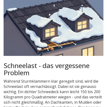
Schneelast - das vergessene
Problem
Während Sturmklammern klar geregelt sind, wird die
Schneelast oft vernachlässigt. Dabei ist sie genauso
wichtig. Ein dichter Schneedeck kann leicht 150 bis 200
Kilogramm pro Quadratmeter wiegen - und das verteilt
sich nicht gleichmäßig. An Dachkanten, in Mulden oder