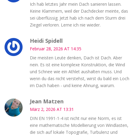
Ich hab letztes Jahr mein Dach sanieren lassen.
Keine Klammern, weil der Dachdecker meinte, das
sei überflüssig. Jetzt hab ich nach dem Sturm drei
Ziegel verloren. Lerne ich nie wieder.
Heidi Spidell
Februar 28, 2026 AT 14:35
Die meisten Leute denken, Dach ist Dach. Aber
nein. Es ist eine komplexe Konstruktion, die Wind
und Schnee wie ein Athlet aushalten muss. Und
wenn du das nicht verstehst, wirst du bald ein Loch
im Dach haben - und keine Ahnung, warum.
Jean Matzen
März 2, 2026 AT 13:31
DIN EN 1991-1-4 ist nicht nur eine Norm, es ist
eine mathematische Modellierung von Windlasten,
die sich auf lokale Topografie, Turbulenz und