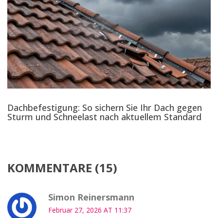
Dachbefestigung: So sichern Sie Ihr Dach gegen
Sturm und Schneelast nach aktuellem Standard
KOMMENTARE (15)
Simon Reinersmann
Februar 27, 2026 AT 11:37