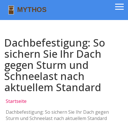
Dachbefestigung: So
sichern Sie Ihr Dach
gegen Sturm und
Schneelast nach
aktuellem Standard
Startseite
Dachbefestigung: So sichern Sie Ihr Dach gegen
Sturm und Schneelast nach aktuellem Standard