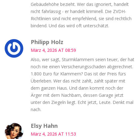
Gebäudehöhe bezieht. Wer das ignoriert, handelt
nicht fahrlässig - er handelt kriminell. Die ZVDH-
Richtlinien sind nicht empfehlend, sie sind rechtlich
bindend. Und das wird oft unterschätzt.
Philipp Holz
März 4, 2026 AT 08:59
Also, wer sagt, Sturmklammern seien teuer, der hat
noch nie einen Versicherungsschaden abgerechnet.
1.800 Euro für Klammern? Das ist der Preis fürs
Überleben. Wer das nicht zahlt, zahlt später mit
dem ganzen Haus. Und dann kommt noch der
Ärger mit dem Nachbarn, dessen Garage jetzt
unter den Ziegeln liegt. Echt jetzt, Leute. Denkt mal
nach.
Elsy Hahn
März 4, 2026 AT 11:53