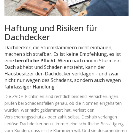
Haftung und Risiken für
Dachdecker
Dachdecker, die Sturmklammern nicht einbauen,
machen sich strafbar. Es ist keine Empfehlung, es ist
eine
berufliche Pflicht
. Wenn nach einem Sturm ein
Dach abhebt und Schaden entsteht, kann der
Hausbesitzer den Dachdecker verklagen - und zwar
nicht nur wegen des Schadens, sondern auch wegen
fahrlässiger Handlung.
Die ZVDH-Richtlinien sind rechtlich bindend. Versicherungen
prüfen bei Schadensfällen genau, ob die Normen eingehalten
wurden. Wer nicht geklammert hat, verliert den
Versicherungsschutz - oder zahlt selbst. Deshalb verlangen
seriöse Dachdecker heute immer eine schriftliche Bestätigung
vom Kunden, dass er die Klammern will. Und sie dokumentieren