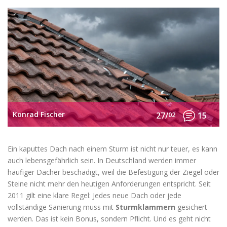
Konrad Fischer
27/
02
15
Ein kaputtes Dach nach einem Sturm ist nicht nur teuer, es kann
auch lebensgefährlich sein. In Deutschland werden immer
häufiger Dächer beschädigt, weil die Befestigung der Ziegel oder
Steine nicht mehr den heutigen Anforderungen entspricht. Seit
2011 gilt eine klare Regel: Jedes neue Dach oder jede
vollständige Sanierung muss mit
Sturmklammern
gesichert
werden. Das ist kein Bonus, sondern Pflicht. Und es geht nicht