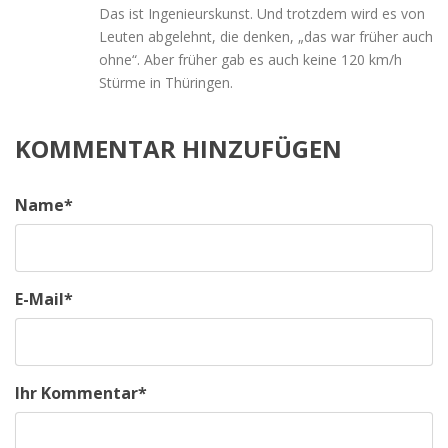
Das ist Ingenieurskunst. Und trotzdem wird es von
Leuten abgelehnt, die denken, „das war früher auch
ohne“. Aber früher gab es auch keine 120 km/h
Stürme in Thüringen.
KOMMENTAR HINZUFÜGEN
Name
*
E-Mail
*
Ihr Kommentar
*