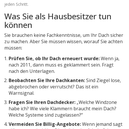
jeden Schritt.
Was Sie als Hausbesitzer tun
können
Sie brauchen keine Fachkenntnisse, um Ihr Dach sicher
zu machen. Aber Sie müssen wissen, worauf Sie achten
müssen:
Prüfen Sie, ob Ihr Dach erneuert wurde:
Wenn ja,
nach 2011, dann muss es geklammert sein. Fragt
nach den Unterlagen.
Beobachten Sie Ihre Dachkanten:
Sind Ziegel lose,
abgebrochen oder verrutscht? Das ist ein
Warnsignal.
Fragen Sie Ihren Dachdecker:
„Welche Windzone
habe ich? Wie viele Klammern braucht mein Dach?
Welche Systeme sind zugelassen?“
Vermeiden Sie Billig-Angebote:
Wenn jemand sagt