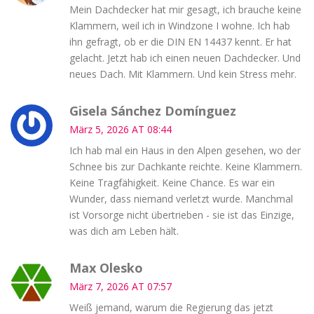
Mein Dachdecker hat mir gesagt, ich brauche keine
Klammern, weil ich in Windzone I wohne. Ich hab
ihn gefragt, ob er die DIN EN 14437 kennt. Er hat
gelacht. Jetzt hab ich einen neuen Dachdecker. Und
neues Dach. Mit Klammern. Und kein Stress mehr.
Gisela Sánchez Domínguez
März 5, 2026 AT 08:44
Ich hab mal ein Haus in den Alpen gesehen, wo der
Schnee bis zur Dachkante reichte. Keine Klammern.
Keine Tragfähigkeit. Keine Chance. Es war ein
Wunder, dass niemand verletzt wurde. Manchmal
ist Vorsorge nicht übertrieben - sie ist das Einzige,
was dich am Leben hält.
Max Olesko
März 7, 2026 AT 07:57
Weiß jemand, warum die Regierung das jetzt