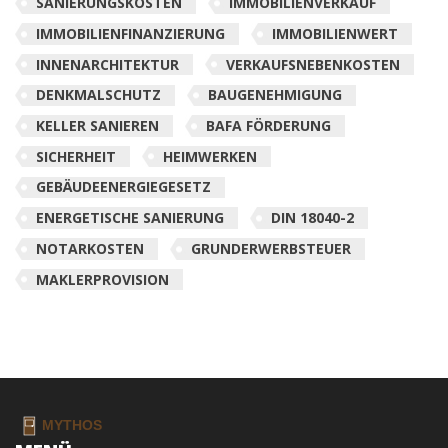
SANIERUNGSKOSTEN
IMMOBILIENVERKAUF
IMMOBILIENFINANZIERUNG
IMMOBILIENWERT
INNENARCHITEKTUR
VERKAUFSNEBENKOSTEN
DENKMALSCHUTZ
BAUGENEHMIGUNG
KELLER SANIEREN
BAFA FÖRDERUNG
SICHERHEIT
HEIMWERKEN
GEBÄUDEENERGIEGESETZ
ENERGETISCHE SANIERUNG
DIN 18040-2
NOTARKOSTEN
GRUNDERWERBSTEUER
MAKLERPROVISION