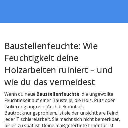
Baustellenfeuchte: Wie
Feuchtigkeit deine
Holzarbeiten ruiniert – und
wie du das vermeidest
Wenn du neue
Baustellenfeuchte
,
die ungewollte
Feuchtigkeit auf einer Baustelle, die Holz, Putz oder
Isolierung angreift
. Auch bekannt als
Bautrocknungsproblem
, ist sie der unsichtbare Feind
jeder Tischlereiarbeit.
Sie macht sich nicht bemerkbar,
bis es zu spät ist: Deine maßgefertigte Innentür ist