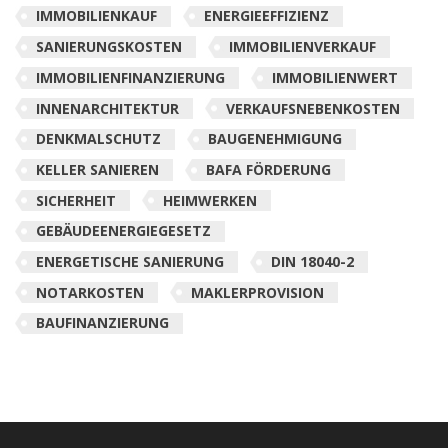
IMMOBILIENKAUF
ENERGIEEFFIZIENZ
SANIERUNGSKOSTEN
IMMOBILIENVERKAUF
IMMOBILIENFINANZIERUNG
IMMOBILIENWERT
INNENARCHITEKTUR
VERKAUFSNEBENKOSTEN
DENKMALSCHUTZ
BAUGENEHMIGUNG
KELLER SANIEREN
BAFA FÖRDERUNG
SICHERHEIT
HEIMWERKEN
GEBÄUDEENERGIEGESETZ
ENERGETISCHE SANIERUNG
DIN 18040-2
NOTARKOSTEN
MAKLERPROVISION
BAUFINANZIERUNG