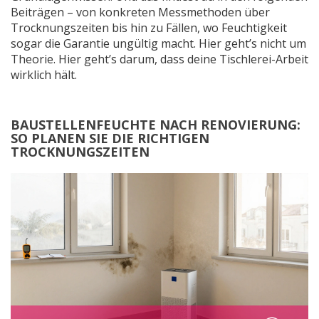
Beiträgen – von konkreten Messmethoden über
Trocknungszeiten bis hin zu Fällen, wo Feuchtigkeit
sogar die Garantie ungültig macht. Hier geht’s nicht um
Theorie. Hier geht’s darum, dass deine Tischlerei-Arbeit
wirklich hält.
BAUSTELLENFEUCHTE NACH RENOVIERUNG:
SO PLANEN SIE DIE RICHTIGEN
TROCKNUNGSZEITEN