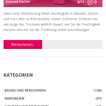
Konrad Fischer
3/
12
0
Nach einer Renovierung bleibt Feuchtigkeit in Wänden, Estrich
und Putz. Wer zu früh einzieht, riskiert Schimmel. Erfahren Sie,
wie lange das Trocknen wirklich dauert, wie Sie die Feuchtigkeit
messen und wie Sie die Trocknung sicher beschleunigen.
Weiterlesen...
KATEGORIEN
BAUEN UND RENOVIEREN
(130)
IMMOBILIEN
(97)