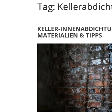
Tag: Kellerabdic
KELLER-INNENABDICHTU
MATERIALIEN & TIPPS