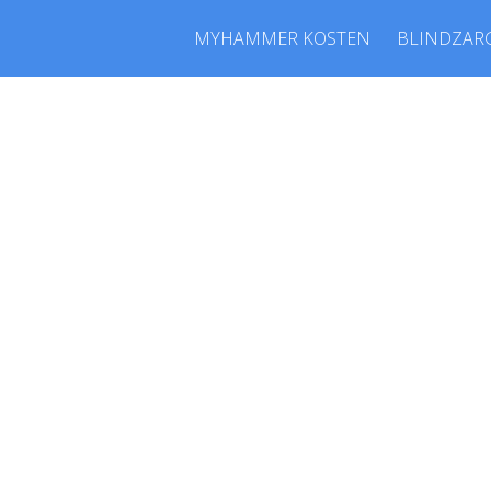
MYHAMMER KOSTEN
BLINDZAR