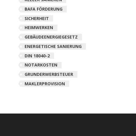
BAFA FÖRDERUNG
SICHERHEIT
HEIMWERKEN
GEBÄUDEENERGIEGESETZ
ENERGETISCHE SANIERUNG
DIN 18040-2
NOTARKOSTEN
GRUNDERWERBSTEUER
MAKLERPROVISION