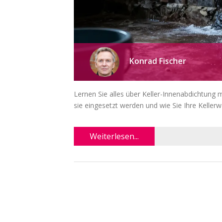
Konrad Fischer
Lernen Sie alles über Keller-Innenabdichtung
sie eingesetzt werden und wie Sie Ihre Keller
Weiterlesen...