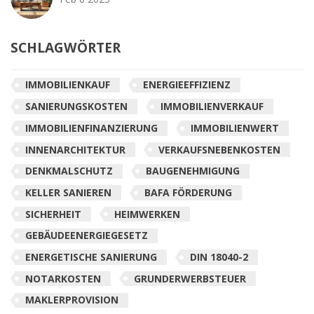
SCHLAGWÖRTER
IMMOBILIENKAUF
ENERGIEEFFIZIENZ
SANIERUNGSKOSTEN
IMMOBILIENVERKAUF
IMMOBILIENFINANZIERUNG
IMMOBILIENWERT
INNENARCHITEKTUR
VERKAUFSNEBENKOSTEN
DENKMALSCHUTZ
BAUGENEHMIGUNG
KELLER SANIEREN
BAFA FÖRDERUNG
SICHERHEIT
HEIMWERKEN
GEBÄUDEENERGIEGESETZ
ENERGETISCHE SANIERUNG
DIN 18040-2
NOTARKOSTEN
GRUNDERWERBSTEUER
MAKLERPROVISION