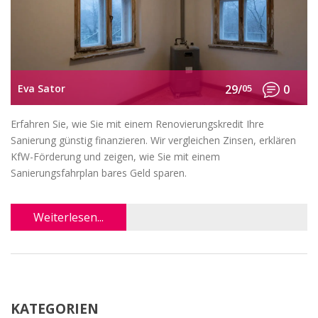
Eva Sator
29/
05
0
Erfahren Sie, wie Sie mit einem Renovierungskredit Ihre
Sanierung günstig finanzieren. Wir vergleichen Zinsen, erklären
KfW-Förderung und zeigen, wie Sie mit einem
Sanierungsfahrplan bares Geld sparen.
Weiterlesen...
KATEGORIEN