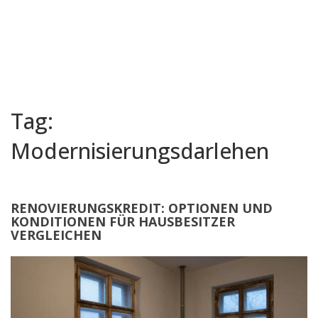
Tag:
Modernisierungsdarlehen
RENOVIERUNGSKREDIT: OPTIONEN UND
KONDITIONEN FÜR HAUSBESITZER
VERGLEICHEN