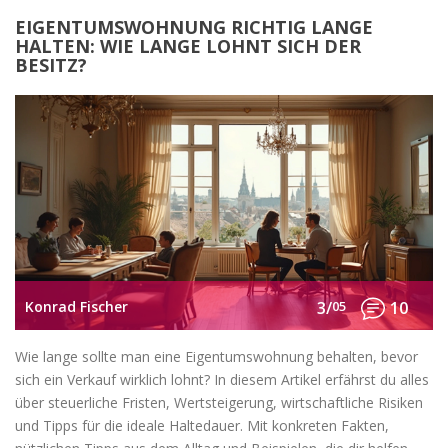
EIGENTUMSWOHNUNG RICHTIG LANGE
HALTEN: WIE LANGE LOHNT SICH DER
BESITZ?
Konrad Fischer
3/
05
10
Wie lange sollte man eine Eigentumswohnung behalten, bevor
sich ein Verkauf wirklich lohnt? In diesem Artikel erfährst du alles
über steuerliche Fristen, Wertsteigerung, wirtschaftliche Risiken
und Tipps für die ideale Haltedauer. Mit konkreten Fakten,