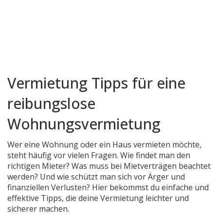
Vermietung Tipps für eine
reibungslose
Wohnungsvermietung
Wer eine Wohnung oder ein Haus vermieten möchte,
steht häufig vor vielen Fragen. Wie findet man den
richtigen Mieter? Was muss bei Mietverträgen beachtet
werden? Und wie schützt man sich vor Ärger und
finanziellen Verlusten? Hier bekommst du einfache und
effektive Tipps, die deine Vermietung leichter und
sicherer machen.