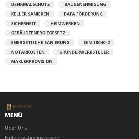
DENKMALSCHUTZ
BAUGENEHMIGUNG
KELLER SANIEREN
BAFA FÖRDERUNG
SICHERHEIT
HEIMWERKEN
GEBÄUDEENERGIEGESETZ
ENERGETISCHE SANIERUNG
DIN 18040-2
NOTARKOSTEN
GRUNDERWERBSTEUER
MAKLERPROVISION
MENÜ
Über Uns
Nutzungsbedingungen