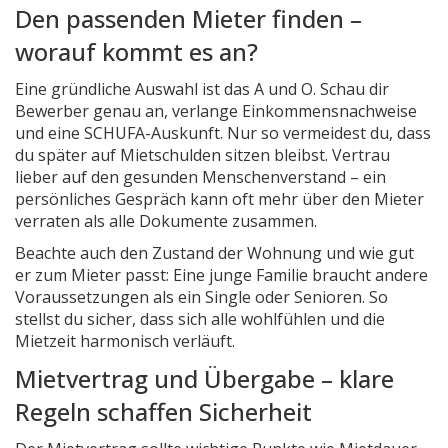
Den passenden Mieter finden –
worauf kommt es an?
Eine gründliche Auswahl ist das A und O. Schau dir
Bewerber genau an, verlange Einkommensnachweise
und eine SCHUFA-Auskunft. Nur so vermeidest du, dass
du später auf Mietschulden sitzen bleibst. Vertrau
lieber auf den gesunden Menschenverstand – ein
persönliches Gespräch kann oft mehr über den Mieter
verraten als alle Dokumente zusammen.
Beachte auch den Zustand der Wohnung und wie gut
er zum Mieter passt: Eine junge Familie braucht andere
Voraussetzungen als ein Single oder Senioren. So
stellst du sicher, dass sich alle wohlfühlen und die
Mietzeit harmonisch verläuft.
Mietvertrag und Übergabe – klare
Regeln schaffen Sicherheit