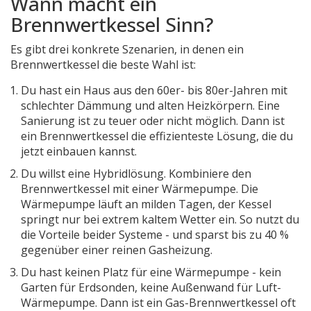
Wann macht ein
Brennwertkessel Sinn?
Es gibt drei konkrete Szenarien, in denen ein
Brennwertkessel die beste Wahl ist:
Du hast ein Haus aus den 60er- bis 80er-Jahren mit
schlechter Dämmung und alten Heizkörpern. Eine
Sanierung ist zu teuer oder nicht möglich. Dann ist
ein Brennwertkessel die effizienteste Lösung, die du
jetzt einbauen kannst.
Du willst eine Hybridlösung. Kombiniere den
Brennwertkessel mit einer Wärmepumpe. Die
Wärmepumpe läuft an milden Tagen, der Kessel
springt nur bei extrem kaltem Wetter ein. So nutzt du
die Vorteile beider Systeme - und sparst bis zu 40 %
gegenüber einer reinen Gasheizung.
Du hast keinen Platz für eine Wärmepumpe - kein
Garten für Erdsonden, keine Außenwand für Luft-
Wärmepumpe. Dann ist ein Gas-Brennwertkessel oft