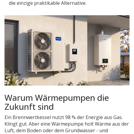
die einzige praktikable Alternative.
Warum Wärmepumpen die
Zukunft sind
Ein Brennwertkessel nutzt 98 % der Energie aus Gas.
Klingt gut. Aber eine Wärmepumpe holt Wärme aus der
Luft, dem Boden oder dem Grundwasser - und