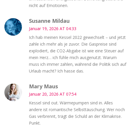
nicht auf Emotionen.
Susanne Mildau
Januar 19, 2026 AT 04:33
Ich hab meinen Kessel 2022 gewechselt – und jetzt
zahle ich mehr als je zuvor. Die Gaspreise sind
explodiert, die CO2-Abgabe ist wie eine Steuer auf
mein Herz… ich fühle mich ausgenutzt. Warum
muss ich immer zahlen, während die Politik sich auf
Urlaub macht? Ich hasse das.
Mary Maus
Januar 20, 2026 AT 07:54
Kessel sind out. Wärmepumpen sind in. Alles
andere ist romantische Selbsttäuschung. Wer noch
Gas verbrennt, trägt die Schuld an der Klimakrise.
Punkt.