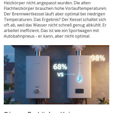
Heizkörper nicht angepasst wurden. Die alten
Flachheizkörper brauchen hohe Vorlauftemperaturen.
Der Brennwertkessel läuft aber optimal bei niedrigen
Temperaturen. Das Ergebnis? Der Kessel schaltet sich
oft ab, weil das Wasser nicht schnell genug abkühlt. Er
arbeitet ineffizient. Das ist wie ein Sportwagen mit
Autobahnpneus - er kann, aber nicht optimal.