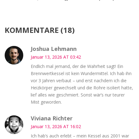
KOMMENTARE (18)
Joshua Lehmann
Januar 13, 2026 AT 03:42
Endlich mal jemand, der die Wahrheit sagt! Ein
Brennwertkessel ist kein Wundermittel. Ich hab ihn
vor 3 Jahren verbaut – und erst nachdem ich die
Heizkörper gewechselt und die Rohre isoliert hatte,
lief alles wie geschmiert. Sonst wär’s nur teurer
Mist geworden.
Viviana Richter
Januar 13, 2026 AT 16:02
Ich hab’s auch erlebt – mein Kessel aus 2001 war