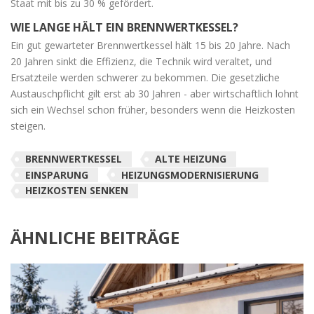
Staat mit bis zu 30 % gefördert.
WIE LANGE HÄLT EIN BRENNWERTKESSEL?
Ein gut gewarteter Brennwertkessel hält 15 bis 20 Jahre. Nach
20 Jahren sinkt die Effizienz, die Technik wird veraltet, und
Ersatzteile werden schwerer zu bekommen. Die gesetzliche
Austauschpflicht gilt erst ab 30 Jahren - aber wirtschaftlich lohnt
sich ein Wechsel schon früher, besonders wenn die Heizkosten
steigen.
BRENNWERTKESSEL
ALTE HEIZUNG
EINSPARUNG
HEIZUNGSMODERNISIERUNG
HEIZKOSTEN SENKEN
ÄHNLICHE BEITRÄGE