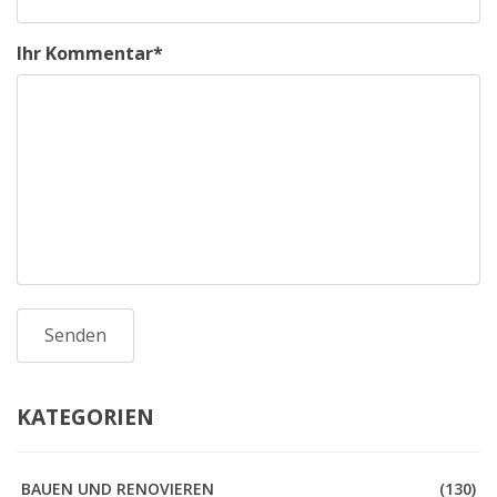
Ihr Kommentar
*
KATEGORIEN
BAUEN UND RENOVIEREN
(130)