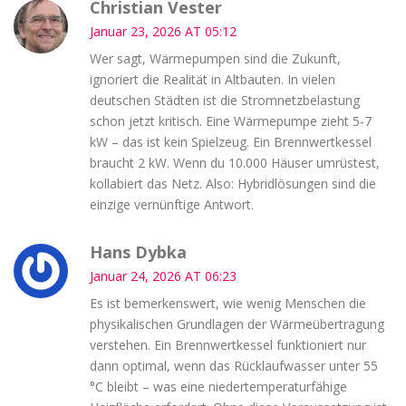
Christian Vester
Januar 23, 2026 AT 05:12
Wer sagt, Wärmepumpen sind die Zukunft,
ignoriert die Realität in Altbauten. In vielen
deutschen Städten ist die Stromnetzbelastung
schon jetzt kritisch. Eine Wärmepumpe zieht 5-7
kW – das ist kein Spielzeug. Ein Brennwertkessel
braucht 2 kW. Wenn du 10.000 Häuser umrüstest,
kollabiert das Netz. Also: Hybridlösungen sind die
einzige vernünftige Antwort.
Hans Dybka
Januar 24, 2026 AT 06:23
Es ist bemerkenswert, wie wenig Menschen die
physikalischen Grundlagen der Wärmeübertragung
verstehen. Ein Brennwertkessel funktioniert nur
dann optimal, wenn das Rücklaufwasser unter 55
°C bleibt – was eine niedertemperaturfähige