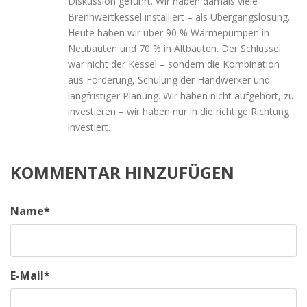
Diskussion geführt. Wir haben damals viele
Brennwertkessel installiert – als Übergangslösung.
Heute haben wir über 90 % Wärmepumpen in
Neubauten und 70 % in Altbauten. Der Schlüssel
war nicht der Kessel – sondern die Kombination
aus Förderung, Schulung der Handwerker und
langfristiger Planung. Wir haben nicht aufgehört, zu
investieren – wir haben nur in die richtige Richtung
investiert.
KOMMENTAR HINZUFÜGEN
Name
*
E-Mail
*