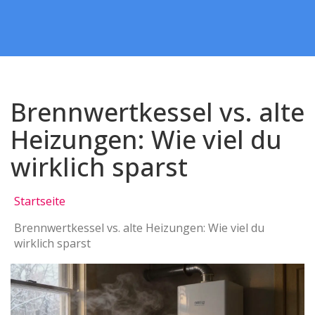
Brennwertkessel vs. alte
Heizungen: Wie viel du
wirklich sparst
Startseite
Brennwertkessel vs. alte Heizungen: Wie viel du
wirklich sparst