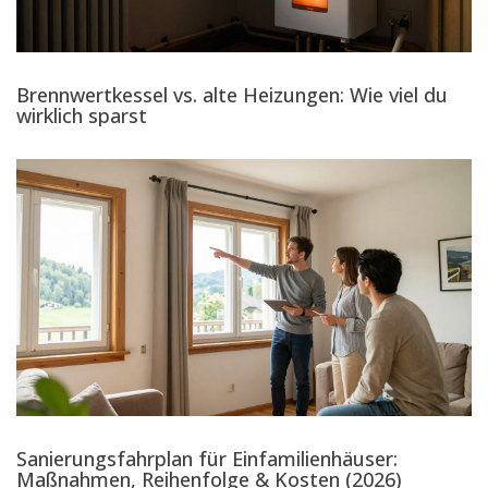
Brennwertkessel vs. alte Heizungen: Wie viel du
wirklich sparst
Sanierungsfahrplan für Einfamilienhäuser:
Maßnahmen, Reihenfolge & Kosten (2026)