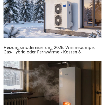
Heizungsmodernisierung 2026: Wärmepumpe,
Gas-Hybrid oder Fernwärme - Kosten &
Förderung im Check