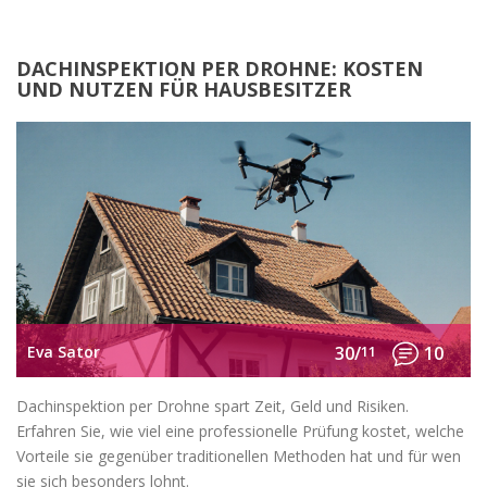
DACHINSPEKTION PER DROHNE: KOSTEN
UND NUTZEN FÜR HAUSBESITZER
Eva Sator
30/
11
10
Dachinspektion per Drohne spart Zeit, Geld und Risiken.
Erfahren Sie, wie viel eine professionelle Prüfung kostet, welche
Vorteile sie gegenüber traditionellen Methoden hat und für wen
sie sich besonders lohnt.