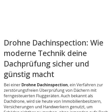
Drohne Dachinspection: Wie
moderne Technik deine
Dachprüfung sicher und
günstig macht
Bei einer
Drohne Dachinspection
,
ein Verfahren zur
zerstörungsfreien Überprüfung von Dächern mit
ferngesteuerten Fluggeräten
. Auch bekannt als
Dachdrone
, wird sie heute von Immobilienbesitzern,
Versicherungen und Handwerkern genutzt, um