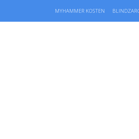
MYHAMMER KOSTEN
BLINDZAR