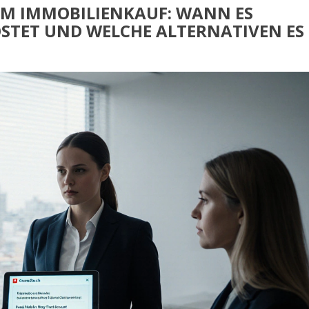
M IMMOBILIENKAUF: WANN ES
KOSTET UND WELCHE ALTERNATIVEN ES