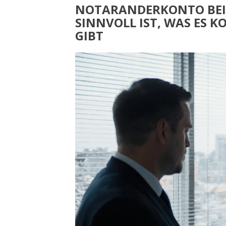
NOTARANDERKONTO BEI
SINNVOLL IST, WAS ES 
GIBT