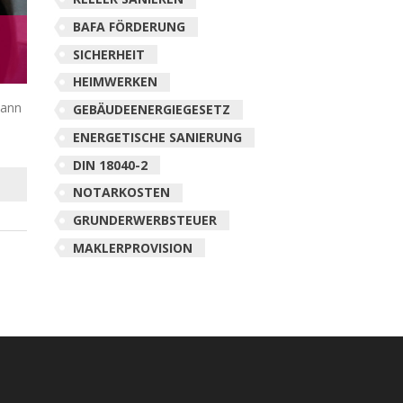
BAFA FÖRDERUNG
SICHERHEIT
HEIMWERKEN
wann
GEBÄUDEENERGIEGESETZ
ENERGETISCHE SANIERUNG
DIN 18040-2
NOTARKOSTEN
GRUNDERWERBSTEUER
MAKLERPROVISION